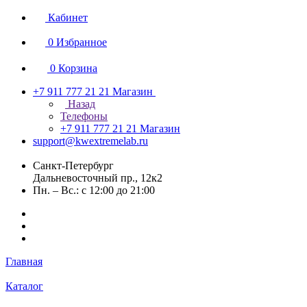
Кабинет
0
Избранное
0
Корзина
+7 911 777 21 21
Магазин
Назад
Телефоны
+7 911 777 21 21
Магазин
support@kwextremelab.ru
Санкт-Петербург
Дальневосточный пр., 12к2
Пн. – Вс.: с 12:00 до 21:00
Главная
Каталог