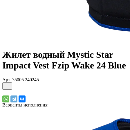
Жилет водный Mystic Star
Impact Vest Fzip Wake 24 Blue
Арт.
35005.240245
Варианты исполнения: