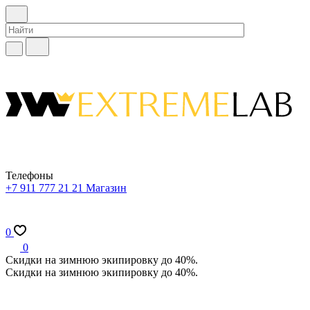
Телефоны
+7 911 777 21 21
Магазин
0
0
Скидки на зимнюю экипировку до 40%.
Скидки на зимнюю экипировку до 40%.