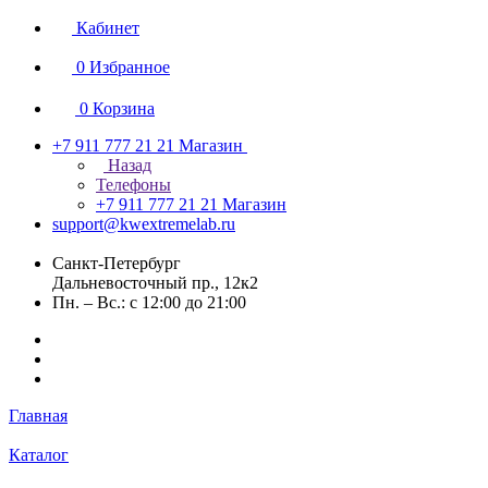
Кабинет
0
Избранное
0
Корзина
+7 911 777 21 21
Магазин
Назад
Телефоны
+7 911 777 21 21
Магазин
support@kwextremelab.ru
Санкт-Петербург
Дальневосточный пр., 12к2
Пн. – Вс.: с 12:00 до 21:00
Главная
Каталог