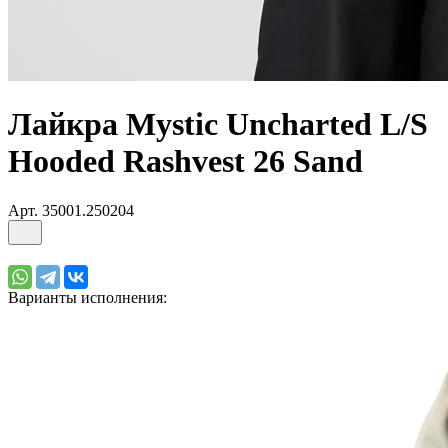
Лайкра Mystic Uncharted L/S
Hooded Rashvest 26 Sand
Арт.
35001.250204
Варианты исполнения: