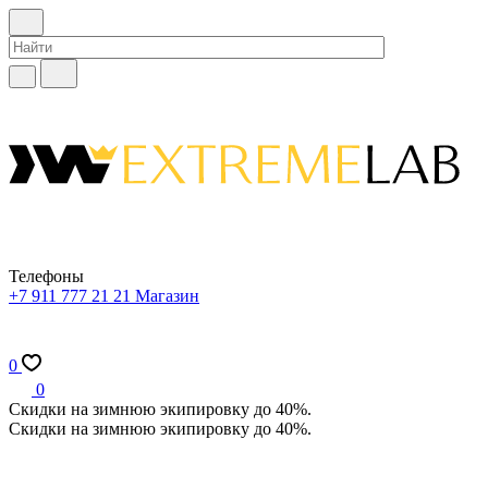
Телефоны
+7 911 777 21 21
Магазин
0
0
Скидки на зимнюю экипировку до 40%.
Скидки на зимнюю экипировку до 40%.