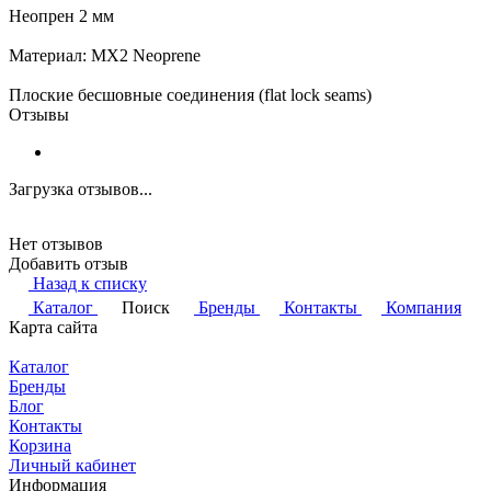
Неопрен 2 мм
Материал: MX2 Neoprene
Плоские бесшовные соединения (flat lock seams)
Отзывы
Загрузка отзывов...
Нет отзывов
Добавить отзыв
Назад к списку
Каталог
Поиск
Бренды
Контакты
Компания
Карта сайта
Каталог
Бренды
Блог
Контакты
Корзина
Личный кабинет
Информация