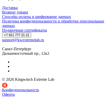
Доставка
Возврат товара
Способы оплаты и шифрование данных
Политика конфиденциальности и обработки персональных
данных
Подарочные сертификаты
+7 911 777 21 21
support@kwextremelab.ru
Санкт-Петербург
Дальневосточный пр., 12к2
© 2026 Kingwinch Extreme Lab
Конфиденциальность
Оферта