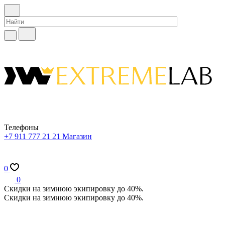
Телефоны
+7 911 777 21 21
Магазин
0
0
Скидки на зимнюю экипировку до 40%.
Скидки на зимнюю экипировку до 40%.