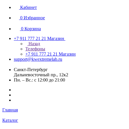
Кабинет
0
Избранное
0
Корзина
+7 911 777 21 21
Магазин
Назад
Телефоны
+7 911 777 21 21
Магазин
support@kwextremelab.ru
Санкт-Петербург
Дальневосточный пр., 12к2
Пн. – Вс.: с 12:00 до 21:00
Главная
Каталог