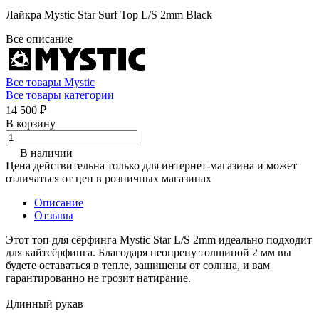
Лайкра Mystic Star Surf Top L/S 2mm Black
Все описание
Все товары Mystic
Все товары категории
14 500 ₽
В корзину
В наличии
Цена действительна только для интернет-магазина и может
отличаться от цен в розничных магазинах
Описание
Отзывы
Этот топ для сёрфинга Mystic Star L/S 2mm идеально подходит
для кайтсёрфинга. Благодаря неопрену толщиной 2 мм вы
будете оставаться в тепле, защищены от солнца, и вам
гарантированно не грозит натирание.
Длинный рукав