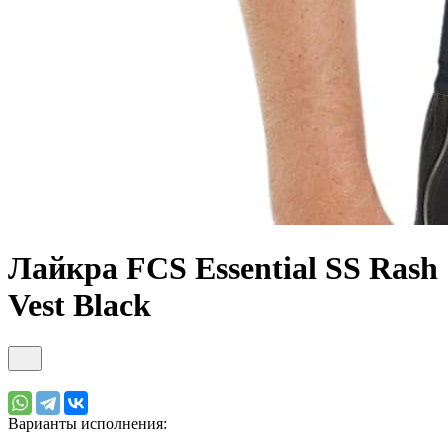
Лайкра FCS Essential SS Rash
Vest Black
Варианты исполнения: