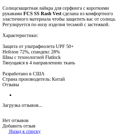
Солнцезащитная лайкра для серфинга с короткими
рукавами
FCS SS Rash Vest
сделана из комфортного
эластичного материала чтобы защитить вас от солнца.
Регулируется по низу изделия тесьмой с застежкой.
Характеристики:
Защита от ультрафиолета UPF 50+
Нейлон 72%, спандекс 28%
Швы с технологией Flatlock
Тянущаяся в 4 направлениях ткань
Разработано в США
Страна производитель: Китай
Отзывы
Загрузка отзывов...
Нет отзывов
Добавить отзыв
Назад к списку