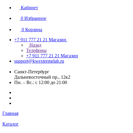
Кабинет
0
Избранное
0
Корзина
+7 911 777 21 21
Магазин
Назад
Телефоны
+7 911 777 21 21
Магазин
support@kwextremelab.ru
Санкт-Петербург
Дальневосточный пр., 12к2
Пн. – Вс.: с 12:00 до 21:00
Главная
Каталог