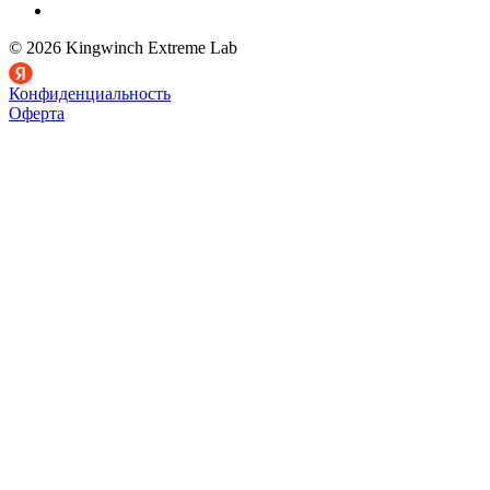
© 2026 Kingwinch Extreme Lab
Конфиденциальность
Оферта