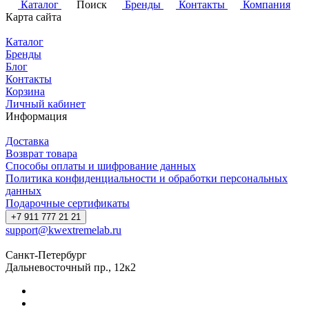
Каталог
Поиск
Бренды
Контакты
Компания
Карта сайта
Каталог
Бренды
Блог
Контакты
Корзина
Личный кабинет
Информация
Доставка
Возврат товара
Способы оплаты и шифрование данных
Политика конфиденциальности и обработки персональных
данных
Подарочные сертификаты
+7 911 777 21 21
support@kwextremelab.ru
Санкт-Петербург
Дальневосточный пр., 12к2