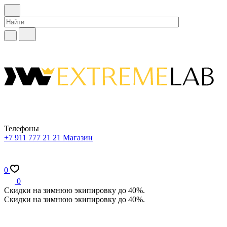
Телефоны
+7 911 777 21 21
Магазин
0
0
Скидки на зимнюю экипировку до 40%.
Скидки на зимнюю экипировку до 40%.