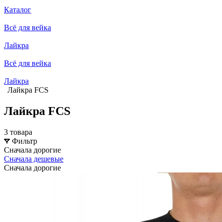
Каталог
Всё для вейка
Лайкра
Всё для вейка
Лайкра
Лайкра FCS
Лайкра FCS
3 товара
Фильтр
Сначала дорогие
Сначала дешевые
Сначала дорогие