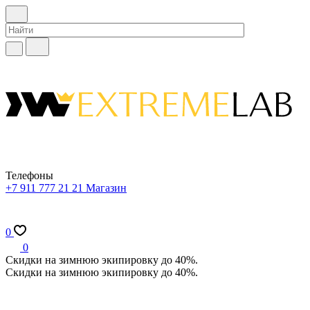
Телефоны
+7 911 777 21 21
Магазин
0
0
Скидки на зимнюю экипировку до 40%.
Скидки на зимнюю экипировку до 40%.