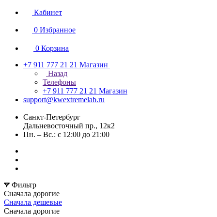
Кабинет
0
Избранное
0
Корзина
+7 911 777 21 21
Магазин
Назад
Телефоны
+7 911 777 21 21
Магазин
support@kwextremelab.ru
Санкт-Петербург
Дальневосточный пр., 12к2
Пн. – Вс.: с 12:00 до 21:00
Фильтр
Сначала дорогие
Сначала дешевые
Сначала дорогие