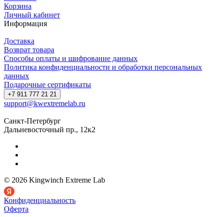
Корзина
Личный кабинет
Информация
Доставка
Возврат товара
Способы оплаты и шифрование данных
Политика конфиденциальности и обработки персональных
данных
Подарочные сертификаты
+7 911 777 21 21
support@kwextremelab.ru
Санкт-Петербург
Дальневосточный пр., 12к2
© 2026 Kingwinch Extreme Lab
Конфиденциальность
Оферта