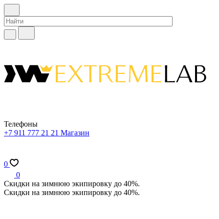
Телефоны
+7 911 777 21 21
Магазин
0
0
Скидки на зимнюю экипировку до 40%.
Скидки на зимнюю экипировку до 40%.