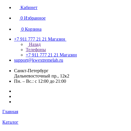
Кабинет
0
Избранное
0
Корзина
+7 911 777 21 21
Магазин
Назад
Телефоны
+7 911 777 21 21
Магазин
support@kwextremelab.ru
Санкт-Петербург
Дальневосточный пр., 12к2
Пн. – Вс.: с 12:00 до 21:00
Главная
Каталог