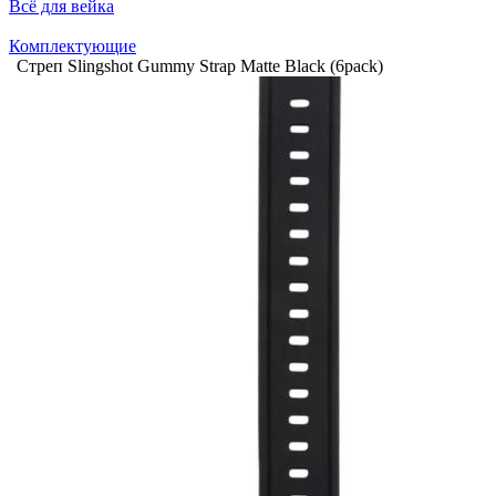
Всё для вейка
Комплектующие
Стреп Slingshot Gummy Strap Matte Black (6pack)