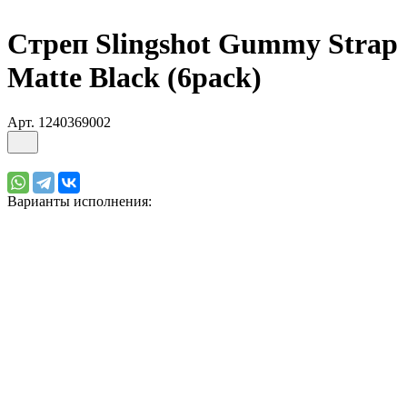
Стреп Slingshot Gummy Strap
Matte Black (6pack)
Арт.
1240369002
Варианты исполнения: