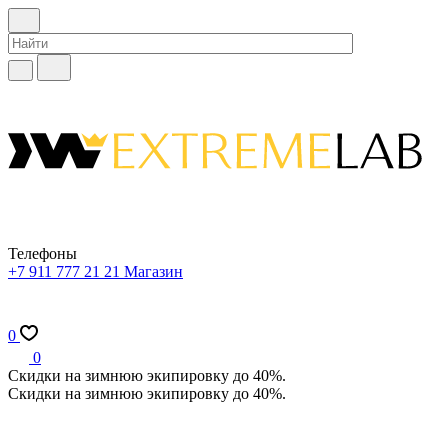
Телефоны
+7 911 777 21 21
Магазин
0
0
Скидки на зимнюю экипировку до 40%.
Скидки на зимнюю экипировку до 40%.