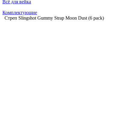
Всё для вейка
Комплектующие
Стреп Slingshot Gummy Strap Moon Dust (6 pack)