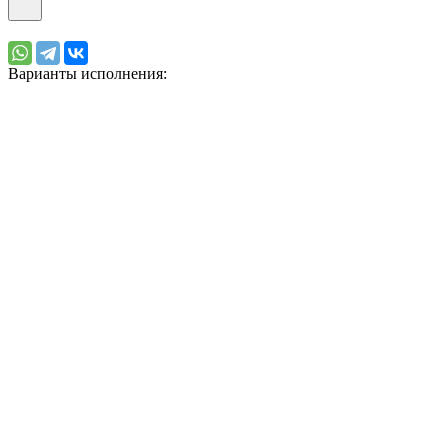
Варианты исполнения: