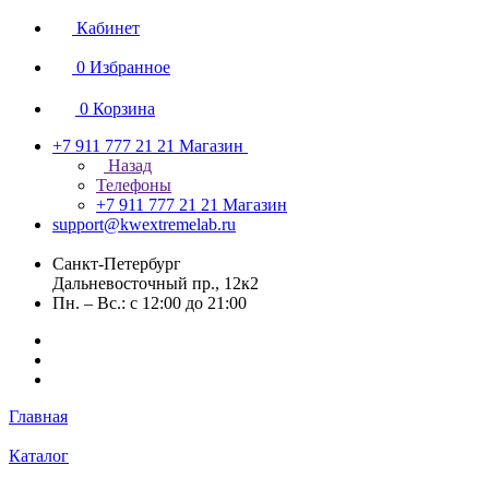
Кабинет
0
Избранное
0
Корзина
+7 911 777 21 21
Магазин
Назад
Телефоны
+7 911 777 21 21
Магазин
support@kwextremelab.ru
Санкт-Петербург
Дальневосточный пр., 12к2
Пн. – Вс.: с 12:00 до 21:00
Главная
Каталог