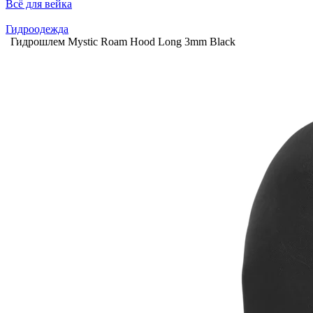
Всё для вейка
Гидроодежда
Гидрошлем Mystic Roam Hood Long 3mm Black