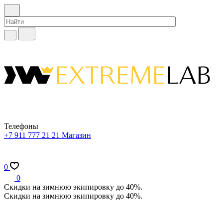
Телефоны
+7 911 777 21 21
Магазин
0
0
Скидки на зимнюю экипировку до 40%.
Скидки на зимнюю экипировку до 40%.