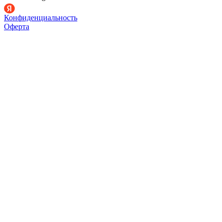
Конфиденциальность
Оферта