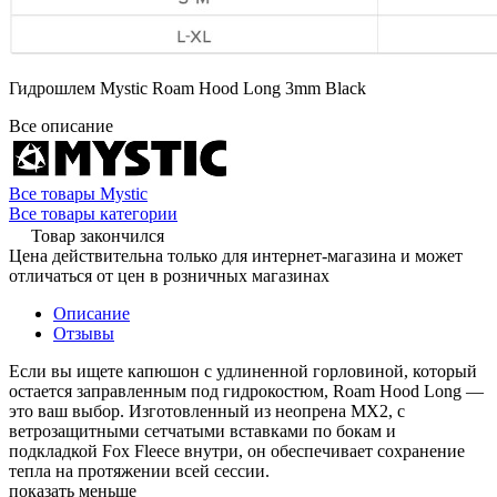
Гидрошлем Mystic Roam Hood Long 3mm Black
Все описание
Все товары Mystic
Все товары категории
Товар закончился
Цена действительна только для интернет-магазина и может
отличаться от цен в розничных магазинах
Описание
Отзывы
Если вы ищете капюшон с удлиненной горловиной, который
остается заправленным под гидрокостюм, Roam Hood Long —
это ваш выбор. Изготовленный из неопрена MX2, с
ветрозащитными сетчатыми вставками по бокам и
подкладкой Fox Fleece внутри, он обеспечивает сохранение
тепла на протяжении всей сессии.
показать меньше