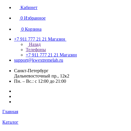
Кабинет
0
Избранное
0
Корзина
+7 911 777 21 21
Магазин
Назад
Телефоны
+7 911 777 21 21
Магазин
support@kwextremelab.ru
Санкт-Петербург
Дальневосточный пр., 12к2
Пн. – Вс.: с 12:00 до 21:00
Главная
Каталог