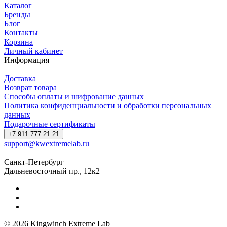
Каталог
Бренды
Блог
Контакты
Корзина
Личный кабинет
Информация
Доставка
Возврат товара
Способы оплаты и шифрование данных
Политика конфиденциальности и обработки персональных
данных
Подарочные сертификаты
+7 911 777 21 21
support@kwextremelab.ru
Санкт-Петербург
Дальневосточный пр., 12к2
© 2026 Kingwinch Extreme Lab