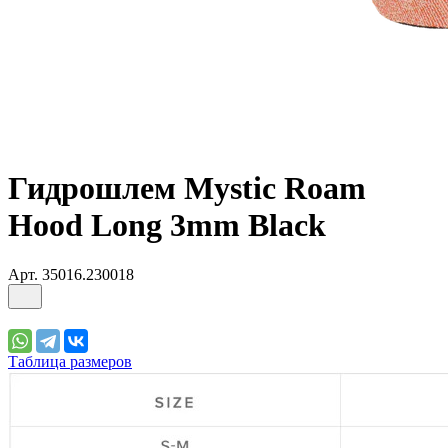
Гидрошлем Mystic Roam
Hood Long 3mm Black
Арт.
35016.230018
Таблица размеров