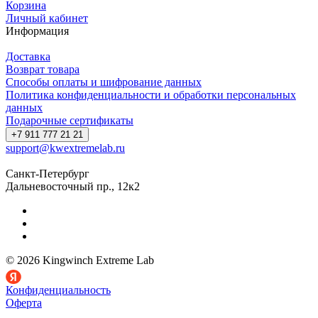
Корзина
Личный кабинет
Информация
Доставка
Возврат товара
Способы оплаты и шифрование данных
Политика конфиденциальности и обработки персональных
данных
Подарочные сертификаты
+7 911 777 21 21
support@kwextremelab.ru
Санкт-Петербург
Дальневосточный пр., 12к2
© 2026 Kingwinch Extreme Lab
Конфиденциальность
Оферта