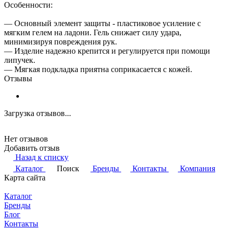
Особенности:
— Основный элемент защиты - пластиковое усиление с
мягким гелем на ладони. Гель снижает силу удара,
минимизируя повреждения рук.
— Изделие надежно крепится и регулируется при помощи
липучек.
— Мягкая подкладка приятна соприкасается с кожей.
Отзывы
Загрузка отзывов...
Нет отзывов
Добавить отзыв
Назад к списку
Каталог
Поиск
Бренды
Контакты
Компания
Карта сайта
Каталог
Бренды
Блог
Контакты