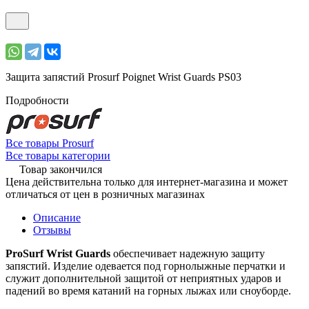
Защита запястий Prosurf Poignet Wrist Guards PS03
Подробности
Все товары Prosurf
Все товары категории
Товар закончился
Цена действительна только для интернет-магазина и может
отличаться от цен в розничных магазинах
Описание
Отзывы
ProSurf Wrist Guards
обеспечивает надежную защиту
запястий. Изделие одевается под горнолыжные перчатки и
служит дополнительной защитой от неприятных ударов и
падений во время катаний на горных лыжах или сноуборде.