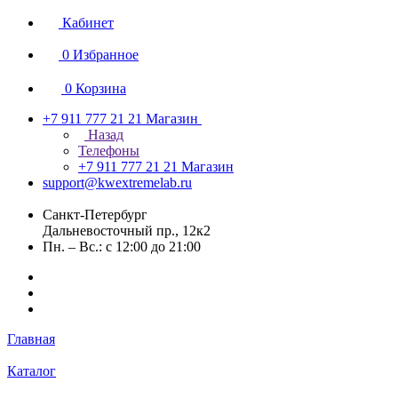
Кабинет
0
Избранное
0
Корзина
+7 911 777 21 21
Магазин
Назад
Телефоны
+7 911 777 21 21
Магазин
support@kwextremelab.ru
Санкт-Петербург
Дальневосточный пр., 12к2
Пн. – Вс.: с 12:00 до 21:00
Главная
Каталог