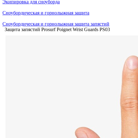
Экипировка для сноуборда
Сноубордическая и горнолыжная защита
Сноубордическая и горнолыжная защита запястий
Защита запястий Prosurf Poignet Wrist Guards PS03