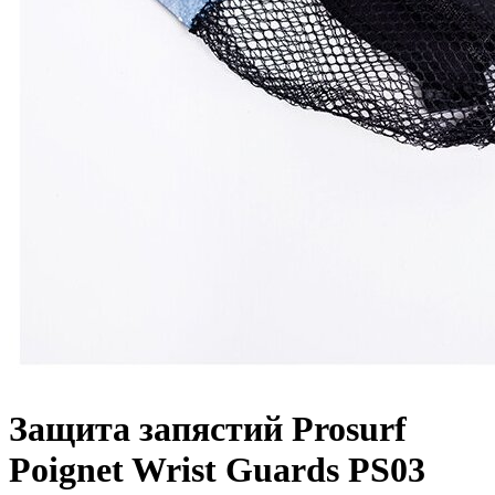
Защита запястий Prosurf
Poignet Wrist Guards PS03