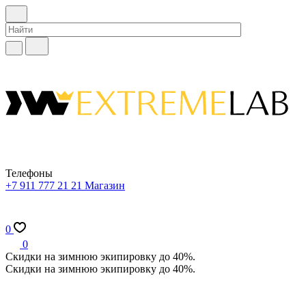
Телефоны
+7 911 777 21 21
Магазин
0
0
Скидки на зимнюю экипировку до 40%.
Скидки на зимнюю экипировку до 40%.