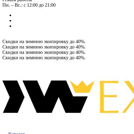
Пн. – Вс.: с 12:00 до 21:00
Скидки на зимнюю экипировку до 40%.
Скидки на зимнюю экипировку до 40%.
Скидки на зимнюю экипировку до 40%.
Скидки на зимнюю экипировку до 40%.