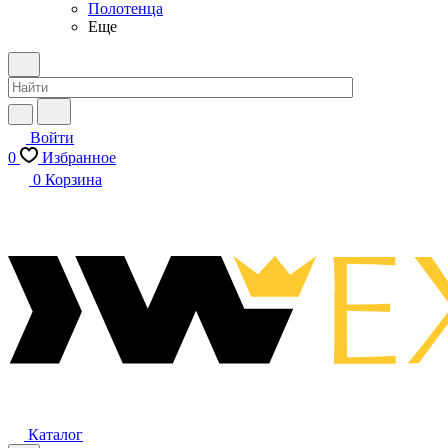
Полотенца
Еще
Войти
0
Избранное
0
Корзина
Каталог