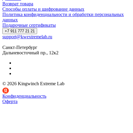
Возврат товара
Способы оплаты и шифрование данных
Политика конфиденциальности и обработки персональных
данных
Подарочные сертификаты
+7 911 777 21 21
support@kwextremelab.ru
Санкт-Петербург
Дальневосточный пр., 12к2
© 2026 Kingwinch Extreme Lab
Конфиденциальность
Оферта