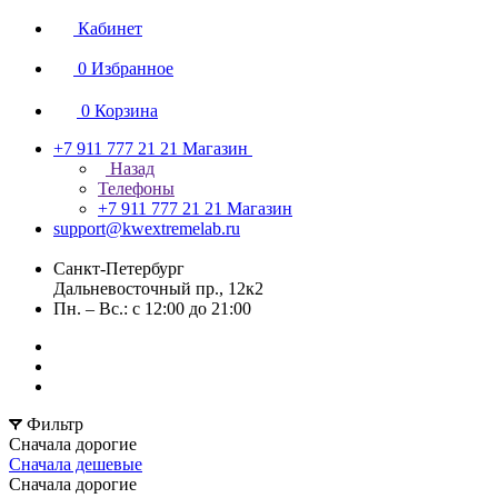
Кабинет
0
Избранное
0
Корзина
+7 911 777 21 21
Магазин
Назад
Телефоны
+7 911 777 21 21
Магазин
support@kwextremelab.ru
Санкт-Петербург
Дальневосточный пр., 12к2
Пн. – Вс.: с 12:00 до 21:00
Фильтр
Сначала дорогие
Сначала дешевые
Сначала дорогие