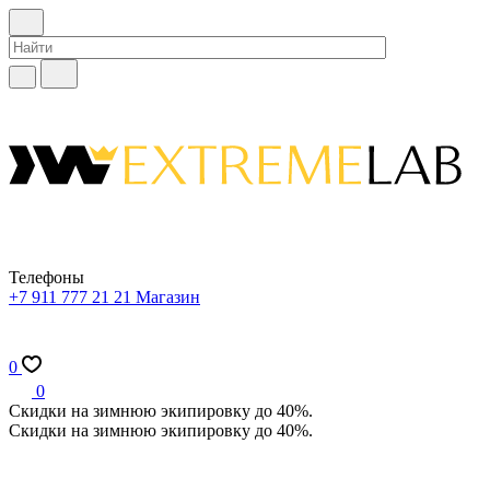
Телефоны
+7 911 777 21 21
Магазин
0
0
Скидки на зимнюю экипировку до 40%.
Скидки на зимнюю экипировку до 40%.