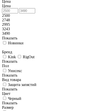
Цена
Цена
2500
2748
2995
3243
3490
Показать
Новинки
Бренд
Kink
RigOut
Показать
Пол
Унисекс
Показать
Вид товара
Защита запястий
Показать
Цвет
Черный
Показать
Размер