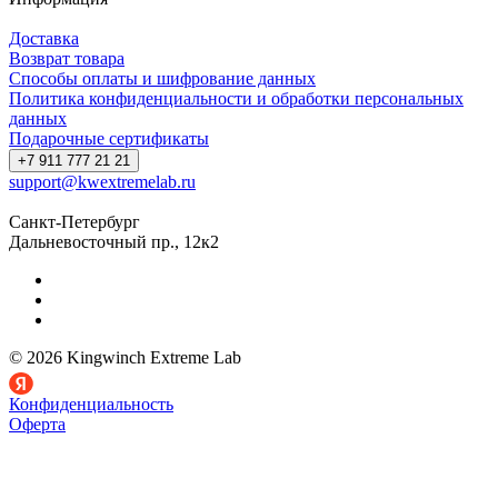
Доставка
Возврат товара
Способы оплаты и шифрование данных
Политика конфиденциальности и обработки персональных
данных
Подарочные сертификаты
+7 911 777 21 21
support@kwextremelab.ru
Санкт-Петербург
Дальневосточный пр., 12к2
© 2026 Kingwinch Extreme Lab
Конфиденциальность
Оферта