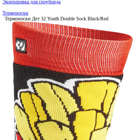
Экипировка для сноуборда
Термоноски
Термоноски Дет 32 Youth Double Sock Black/Red