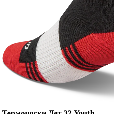
Термоноски Дет 32 Youth