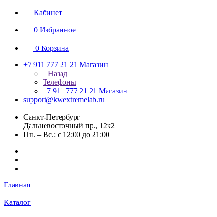
Кабинет
0
Избранное
0
Корзина
+7 911 777 21 21
Магазин
Назад
Телефоны
+7 911 777 21 21
Магазин
support@kwextremelab.ru
Санкт-Петербург
Дальневосточный пр., 12к2
Пн. – Вс.: с 12:00 до 21:00
Главная
Каталог