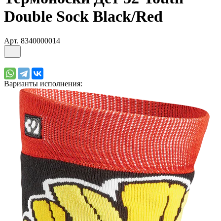
Double Sock Black/Red
Арт.
8340000014
Варианты исполнения: