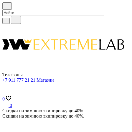
Телефоны
+7 911 777 21 21
Магазин
0
0
Скидки на зимнюю экипировку до 40%.
Скидки на зимнюю экипировку до 40%.