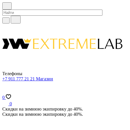
Телефоны
+7 911 777 21 21
Магазин
0
0
Скидки на зимнюю экипировку до 40%.
Скидки на зимнюю экипировку до 40%.