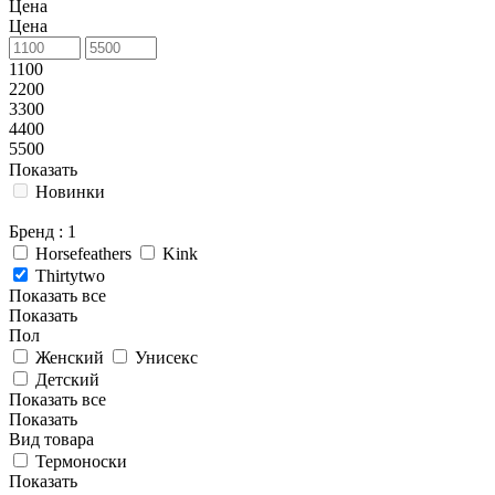
Цена
Цена
1100
2200
3300
4400
5500
Показать
Новинки
Бренд
: 1
Horsefeathers
Kink
Thirtytwo
Показать все
Показать
Пол
Женский
Унисекс
Детский
Показать все
Показать
Вид товара
Термоноски
Показать