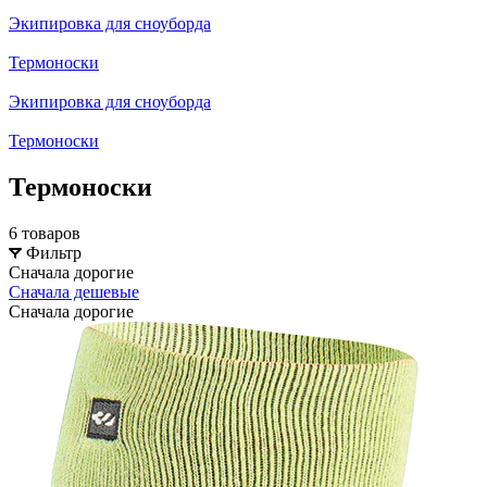
Экипировка для сноуборда
Термоноски
Экипировка для сноуборда
Термоноски
Термоноски
6 товаров
Фильтр
Сначала дорогие
Сначала дешевые
Сначала дорогие