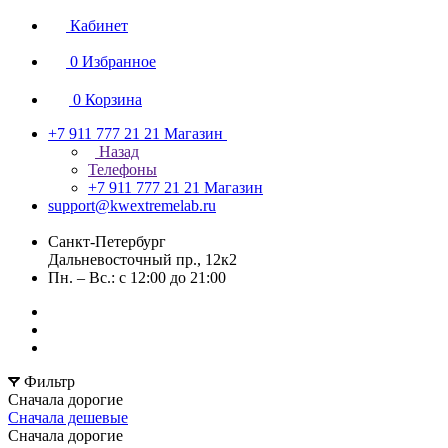
Кабинет
0
Избранное
0
Корзина
+7 911 777 21 21
Магазин
Назад
Телефоны
+7 911 777 21 21
Магазин
support@kwextremelab.ru
Санкт-Петербург
Дальневосточный пр., 12к2
Пн. – Вс.: с 12:00 до 21:00
Фильтр
Сначала дорогие
Сначала дешевые
Сначала дорогие