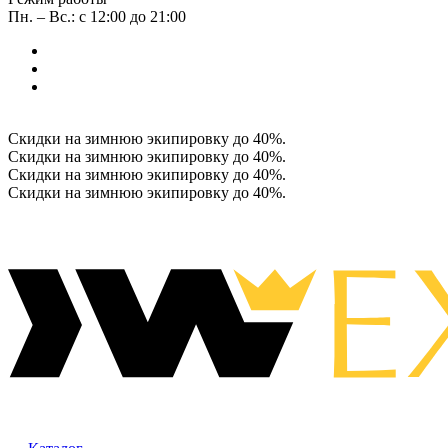
Пн. – Вс.: с 12:00 до 21:00
Скидки на зимнюю экипировку до 40%.
Скидки на зимнюю экипировку до 40%.
Скидки на зимнюю экипировку до 40%.
Скидки на зимнюю экипировку до 40%.