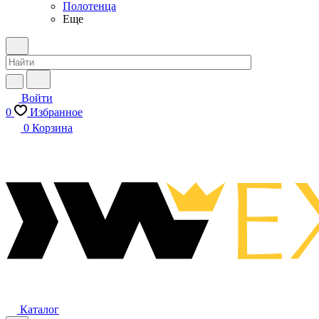
Полотенца
Еще
Войти
0
Избранное
0
Корзина
Каталог