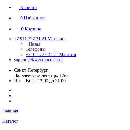
Кабинет
0
Избранное
0
Корзина
+7 911 777 21 21
Магазин
Назад
Телефоны
+7 911 777 21 21
Магазин
support@kwextremelab.ru
Санкт-Петербург
Дальневосточный пр., 12к2
Пн. – Вс.: с 12:00 до 21:00
Главная
Каталог