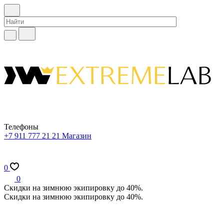
Телефоны
+7 911 777 21 21
Магазин
0
0
Скидки на зимнюю экипировку до 40%.
Скидки на зимнюю экипировку до 40%.