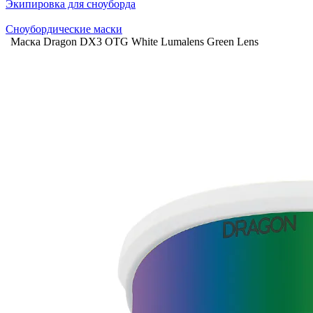
Экипировка для сноуборда
Сноубордические маски
Маска Dragon DX3 OTG White Lumalens Green Lens