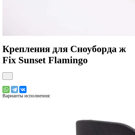
Крепления для Сноуборда ж
Fix Sunset Flamingo
Варианты исполнения: