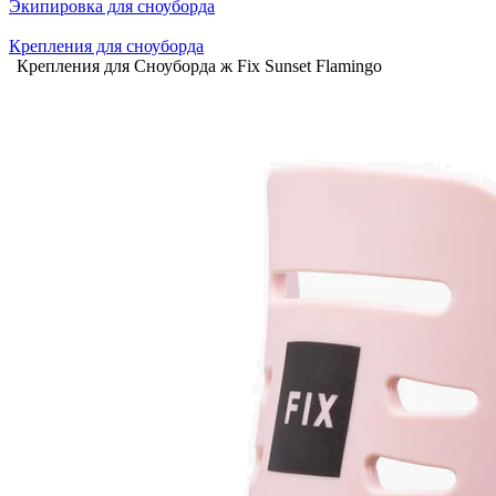
Экипировка для сноуборда
Крепления для сноуборда
Крепления для Сноуборда ж Fix Sunset Flamingo