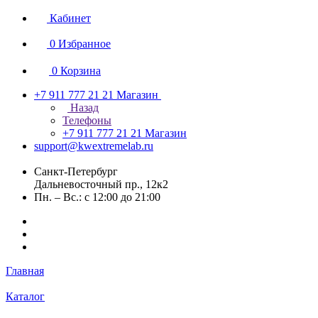
Кабинет
0
Избранное
0
Корзина
+7 911 777 21 21
Магазин
Назад
Телефоны
+7 911 777 21 21
Магазин
support@kwextremelab.ru
Санкт-Петербург
Дальневосточный пр., 12к2
Пн. – Вс.: с 12:00 до 21:00
Главная
Каталог