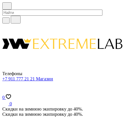
Телефоны
+7 911 777 21 21
Магазин
0
0
Скидки на зимнюю экипировку до 40%.
Скидки на зимнюю экипировку до 40%.