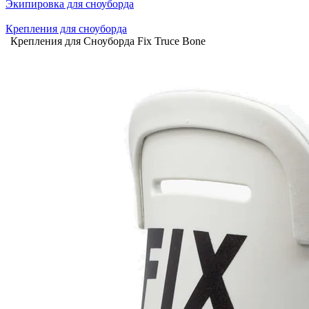
Экипировка для сноуборда
Крепления для сноуборда
Крепления для Сноуборда Fix Truce Bone