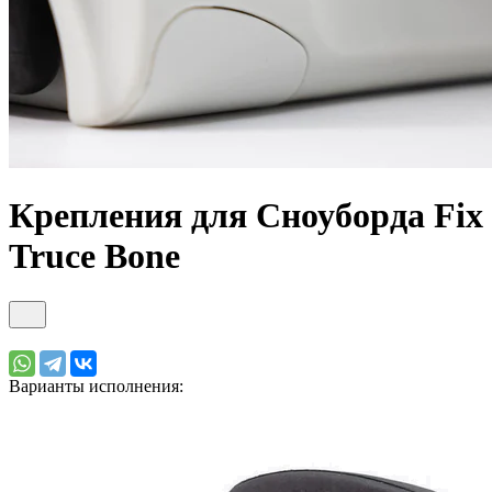
Крепления для Сноуборда Fix
Truce Bone
Варианты исполнения: