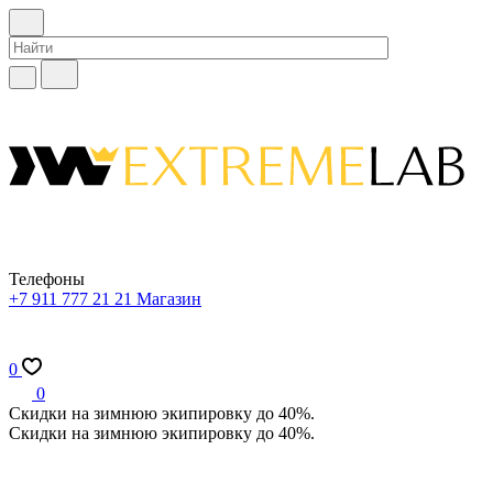
Телефоны
+7 911 777 21 21
Магазин
0
0
Скидки на зимнюю экипировку до 40%.
Скидки на зимнюю экипировку до 40%.