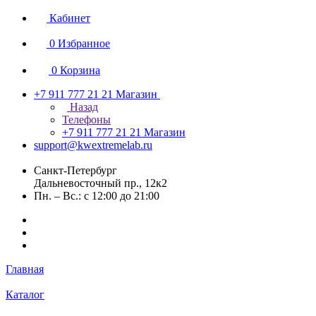
Кабинет
0
Избранное
0
Корзина
+7 911 777 21 21
Магазин
Назад
Телефоны
+7 911 777 21 21
Магазин
support@kwextremelab.ru
Санкт-Петербург
Дальневосточный пр., 12к2
Пн. – Вс.: с 12:00 до 21:00
Главная
Каталог