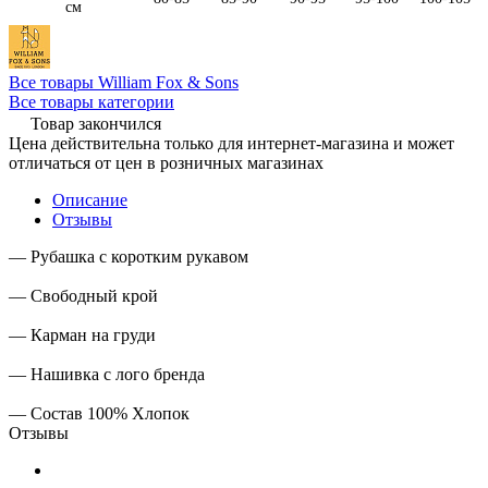
см
Все товары William Fox & Sons
Все товары категории
Товар закончился
Цена действительна только для интернет-магазина и может
отличаться от цен в розничных магазинах
Описание
Отзывы
— Рубашка с коротким рукавом
— Свободный крой
— Карман на груди
— Нашивка с лого бренда
— Состав 100% Хлопок
Отзывы