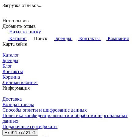
Загрузка отзывов...
Нет отзывов
Добавить отзыв
Назад к списку
Каталог
Поиск
Бренды
Контакты
Компания
Карта сайта
Каталог
Бренды
Блог
Контакты
Корзина
Личный кабинет
Информация
Доставка
Возврат товара
Способы оплаты и шифрование данных
Политика конфиденциальности и обработки персональных
данных
Подарочные сертификаты
+7 911 777 21 21