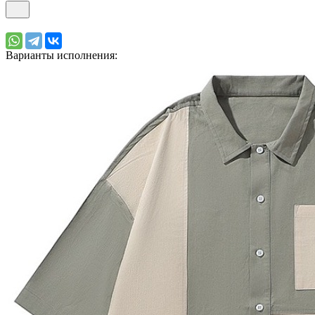
Варианты исполнения: