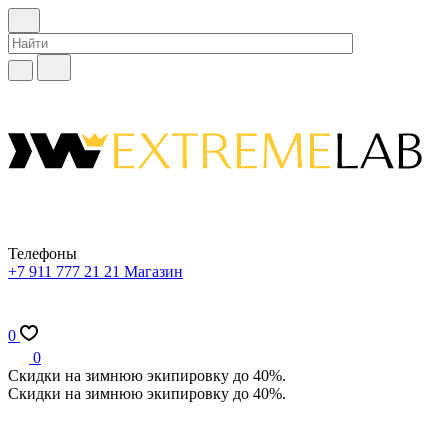
Телефоны
+7 911 777 21 21
Магазин
0
0
Скидки на зимнюю экипировку до 40%.
Скидки на зимнюю экипировку до 40%.