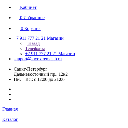
Кабинет
0
Избранное
0
Корзина
+7 911 777 21 21
Магазин
Назад
Телефоны
+7 911 777 21 21
Магазин
support@kwextremelab.ru
Санкт-Петербург
Дальневосточный пр., 12к2
Пн. – Вс.: с 12:00 до 21:00
Главная
Каталог