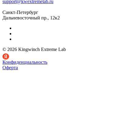
support@kwextremelab.ru
Санкт-Петербург
Дальневосточный пр., 12к2
© 2026 Kingwinch Extreme Lab
Конфиденциальность
Оферта