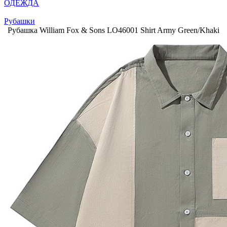
ОДЕЖДА
Рубашки
Рубашка William Fox & Sons LO46001 Shirt Army Green/Khaki