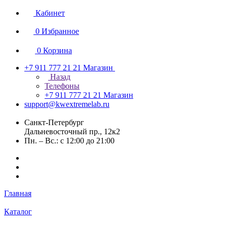
Кабинет
0
Избранное
0
Корзина
+7 911 777 21 21
Магазин
Назад
Телефоны
+7 911 777 21 21
Магазин
support@kwextremelab.ru
Санкт-Петербург
Дальневосточный пр., 12к2
Пн. – Вс.: с 12:00 до 21:00
Главная
Каталог