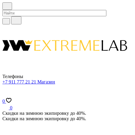
Телефоны
+7 911 777 21 21
Магазин
0
0
Скидки на зимнюю экипировку до 40%.
Скидки на зимнюю экипировку до 40%.