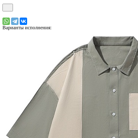
Варианты исполнения: