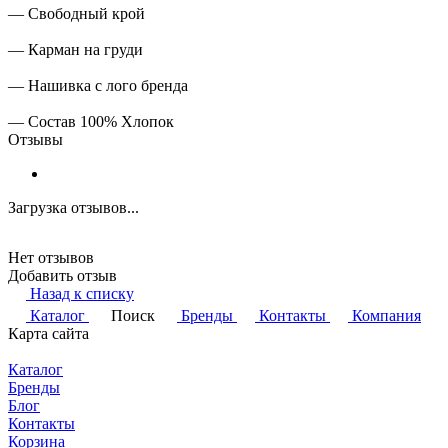
— Свободный крой
— Карман на груди
— Нашивка с лого бренда
— Состав 100% Хлопок
Отзывы
Загрузка отзывов...
Нет отзывов
Добавить отзыв
Назад к списку
Каталог
Поиск
Бренды
Контакты
Компания
Карта сайта
Каталог
Бренды
Блог
Контакты
Корзина