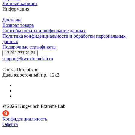
Личный кабинет
Информация
Доставка
Возврат товара
Способы оплаты и шифрование данных
Политика конфиденциальности и обработки персональных
данных
Подарочные сертификаты
+7 911 777 21 21
support@kwextremelab.ru
Санкт-Петербург
Дальневосточный пр., 12к2
© 2026 Kingwinch Extreme Lab
Конфиденциальность
Оферта