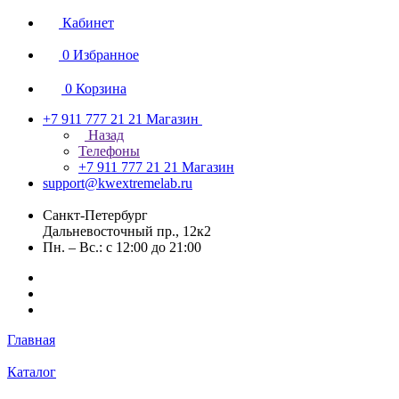
Кабинет
0
Избранное
0
Корзина
+7 911 777 21 21
Магазин
Назад
Телефоны
+7 911 777 21 21
Магазин
support@kwextremelab.ru
Санкт-Петербург
Дальневосточный пр., 12к2
Пн. – Вс.: с 12:00 до 21:00
Главная
Каталог