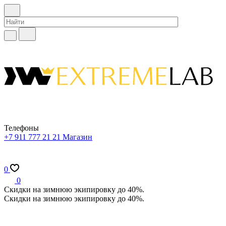
Телефоны
+7 911 777 21 21
Магазин
0
0
Скидки на зимнюю экипировку до 40%.
Скидки на зимнюю экипировку до 40%.