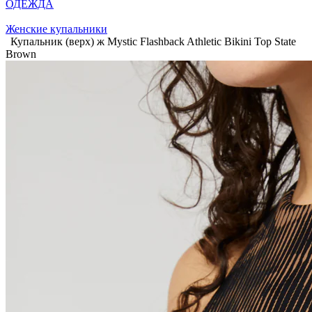
ОДЕЖДА
Женские купальники
Купальник (верх) ж Mystic Flashback Athletic Bikini Top State
Brown