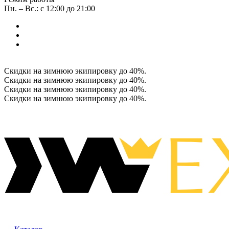
Пн. – Вс.: с 12:00 до 21:00
Скидки на зимнюю экипировку до 40%.
Скидки на зимнюю экипировку до 40%.
Скидки на зимнюю экипировку до 40%.
Скидки на зимнюю экипировку до 40%.