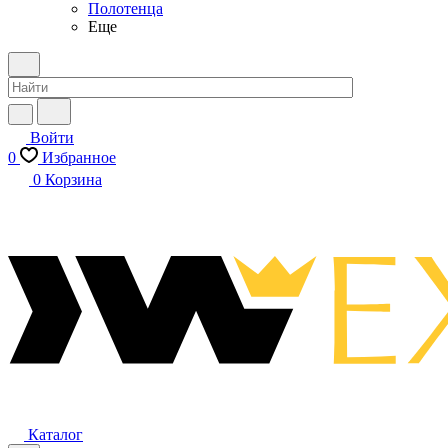
Полотенца
Еще
Войти
0
Избранное
0
Корзина
Каталог