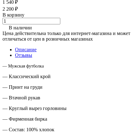
1 540 ₽
2 200 ₽
В корзину
В наличии
Цена действительна только для интернет-магазина и может
отличаться от цен в розничных магазинах
Описание
Отзывы
— Мужская футболка
— Классический крой
— Принт на груди
— Втачной рукав
— Круглый вырез горловины
— Фирменная бирка
— Состав: 100% хлопок