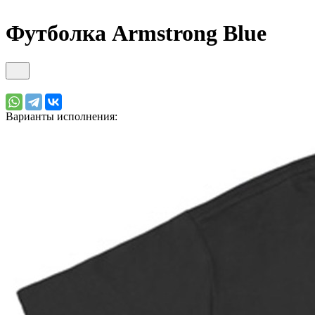
Футболка Armstrong Blue
Варианты исполнения: