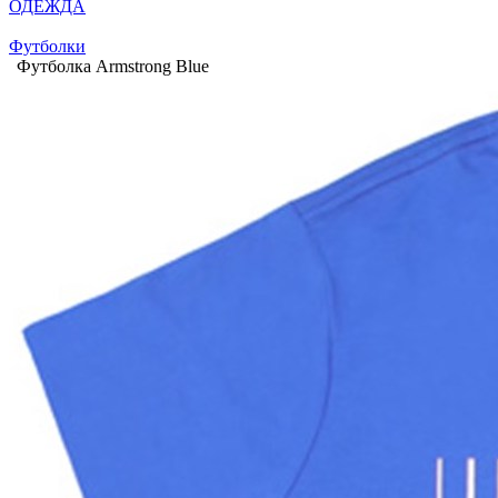
ОДЕЖДА
Футболки
Футболка Armstrong Blue