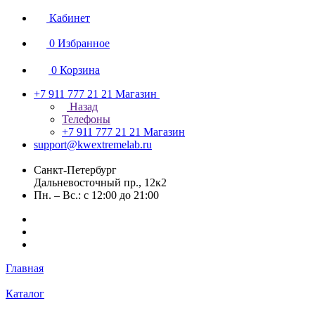
Кабинет
0
Избранное
0
Корзина
+7 911 777 21 21
Магазин
Назад
Телефоны
+7 911 777 21 21
Магазин
support@kwextremelab.ru
Санкт-Петербург
Дальневосточный пр., 12к2
Пн. – Вс.: с 12:00 до 21:00
Главная
Каталог