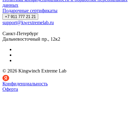
данных
Подарочные сертификаты
+7 911 777 21 21
support@kwextremelab.ru
Санкт-Петербург
Дальневосточный пр., 12к2
© 2026 Kingwinch Extreme Lab
Конфиденциальность
Оферта