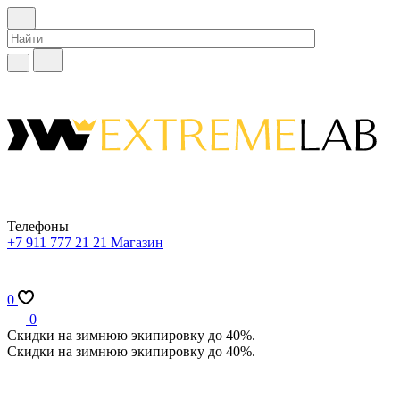
Телефоны
+7 911 777 21 21
Магазин
0
0
Скидки на зимнюю экипировку до 40%.
Скидки на зимнюю экипировку до 40%.