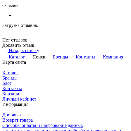
Отзывы
Загрузка отзывов...
Нет отзывов
Добавить отзыв
Назад к списку
Каталог
Поиск
Бренды
Контакты
Компания
Карта сайта
Каталог
Бренды
Блог
Контакты
Корзина
Личный кабинет
Информация
Доставка
Возврат товара
Способы оплаты и шифрование данных
Политика конфиденциальности и обработки персональных