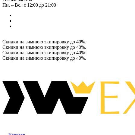
Пн. – Вс.: с 12:00 до 21:00
Скидки на зимнюю экипировку до 40%.
Скидки на зимнюю экипировку до 40%.
Скидки на зимнюю экипировку до 40%.
Скидки на зимнюю экипировку до 40%.