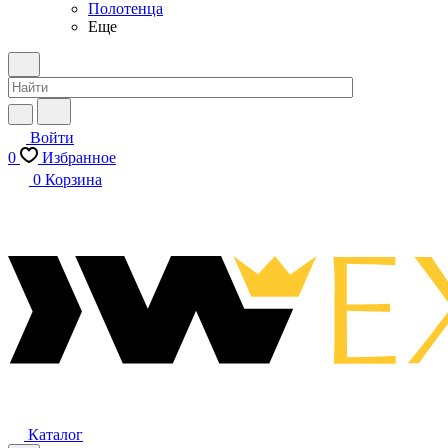
Полотенца
Еще
Войти
0
Избранное
0
Корзина
Каталог