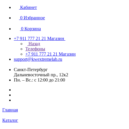
Кабинет
0
Избранное
0
Корзина
+7 911 777 21 21
Магазин
Назад
Телефоны
+7 911 777 21 21
Магазин
support@kwextremelab.ru
Санкт-Петербург
Дальневосточный пр., 12к2
Пн. – Вс.: с 12:00 до 21:00
Главная
Каталог