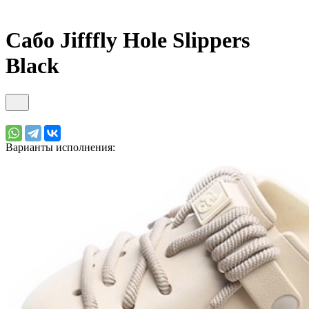
Сабо Jifffly Hole Slippers
Black
Варианты исполнения: