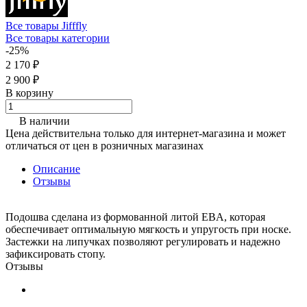
Все товары Jifffly
Все товары категории
-25%
2 170 ₽
2 900 ₽
В корзину
В наличии
Цена действительна только для интернет-магазина и может
отличаться от цен в розничных магазинах
Описание
Отзывы
Подошва сделана из формованной литой EBA, которая
обеспечивает оптимальную мягкость и упругость при носке.
Застежки на липучках позволяют регулировать и надежно
зафиксировать стопу.
Отзывы