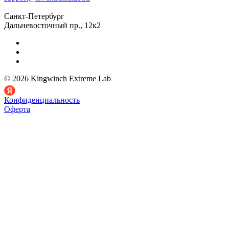
Санкт-Петербург
Дальневосточный пр., 12к2
© 2026 Kingwinch Extreme Lab
Конфиденциальность
Оферта