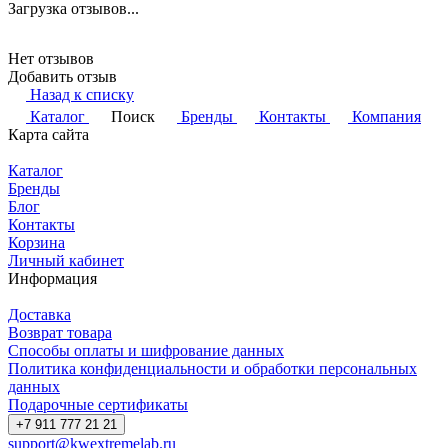
Загрузка отзывов...
Нет отзывов
Добавить отзыв
Назад к списку
Каталог
Поиск
Бренды
Контакты
Компания
Карта сайта
Каталог
Бренды
Блог
Контакты
Корзина
Личный кабинет
Информация
Доставка
Возврат товара
Способы оплаты и шифрование данных
Политика конфиденциальности и обработки персональных
данных
Подарочные сертификаты
+7 911 777 21 21
support@kwextremelab.ru