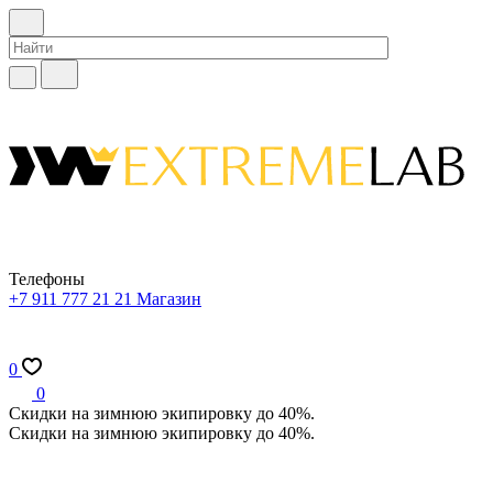
Телефоны
+7 911 777 21 21
Магазин
0
0
Скидки на зимнюю экипировку до 40%.
Скидки на зимнюю экипировку до 40%.