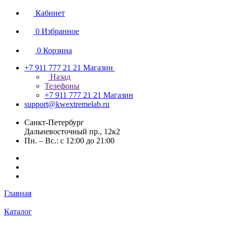
Кабинет
0
Избранное
0
Корзина
+7 911 777 21 21
Магазин
Назад
Телефоны
+7 911 777 21 21
Магазин
support@kwextremelab.ru
Санкт-Петербург
Дальневосточный пр., 12к2
Пн. – Вс.: с 12:00 до 21:00
Главная
Каталог