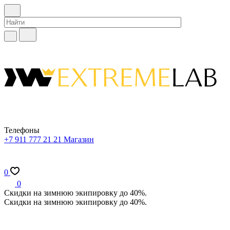
Телефоны
+7 911 777 21 21
Магазин
0
0
Скидки на зимнюю экипировку до 40%.
Скидки на зимнюю экипировку до 40%.