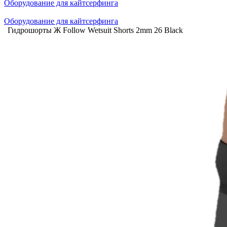
Оборудование для кайтсерфинга
Оборудование для кайтсерфинга
Гидрошорты Ж Follow Wetsuit Shorts 2mm 26 Black