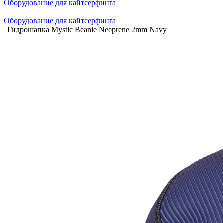
Оборудование для кайтсерфинга
Оборудование для кайтсерфинга
Гидрошапка Mystic Beanie Neoprene 2mm Navy