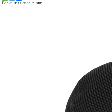
Варианты исполнения: