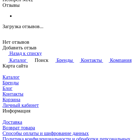
Отзывы
Загрузка отзывов...
Нет отзывов
Добавить отзыв
Назад к списку
Каталог
Поиск
Бренды
Контакты
Компания
Карта сайта
Каталог
Бренды
Блог
Контакты
Корзина
Личный кабинет
Информация
Доставка
Возврат товара
Способы оплаты и шифрование данных
Политика конфиденциальности и обработки персональных