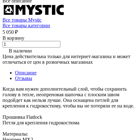
Все описание
Все товары Mystic
Все товары категории
5 050 ₽
В корзину
В наличии
Цена действительна только для интернет-магазина и может
отличаться от цен в розничных магазинах
Описание
Отзывы
Когда вам нужен дополнительный слой, чтобы сохранить
голову в тепле, неопреновая шапочка с плоским швом
подойдет как нельзя лучше. Она оснащена петлей для
крепления к гидрокостюму, чтобы вы не потеряли ее на воде.
Прошивка Flatlock
Петля для крепления гидрокостюма
Материалы:
Неопрен MX2