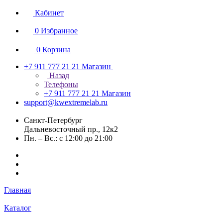
Кабинет
0
Избранное
0
Корзина
+7 911 777 21 21
Магазин
Назад
Телефоны
+7 911 777 21 21
Магазин
support@kwextremelab.ru
Санкт-Петербург
Дальневосточный пр., 12к2
Пн. – Вс.: с 12:00 до 21:00
Главная
Каталог