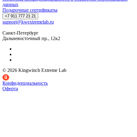
данных
Подарочные сертификаты
+7 911 777 21 21
support@kwextremelab.ru
Санкт-Петербург
Дальневосточный пр., 12к2
© 2026 Kingwinch Extreme Lab
Конфиденциальность
Оферта