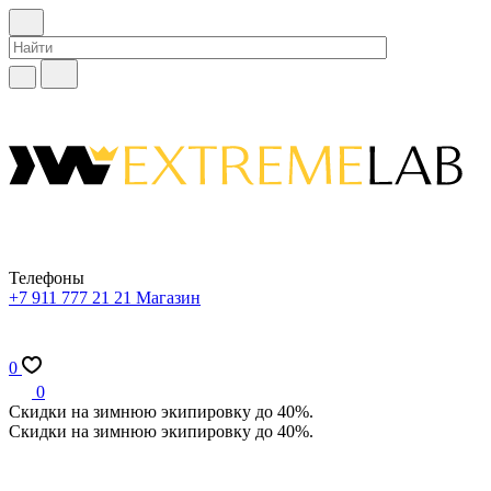
Телефоны
+7 911 777 21 21
Магазин
0
0
Скидки на зимнюю экипировку до 40%.
Скидки на зимнюю экипировку до 40%.