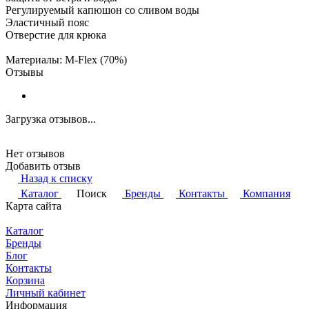
Регулируемый капюшон со сливом воды
Эластичный пояс
Отверстие для крюка
Материалы: M-Flex (70%)
Отзывы
Загрузка отзывов...
Нет отзывов
Добавить отзыв
Назад к списку
Каталог
Поиск
Бренды
Контакты
Компания
Карта сайта
Каталог
Бренды
Блог
Контакты
Корзина
Личный кабинет
Информация