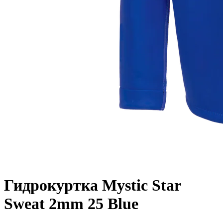
Гидрокуртка Mystic Star
Sweat 2mm 25 Blue