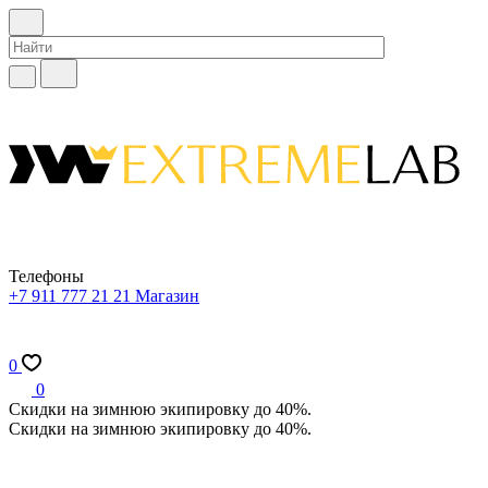
Телефоны
+7 911 777 21 21
Магазин
0
0
Скидки на зимнюю экипировку до 40%.
Скидки на зимнюю экипировку до 40%.