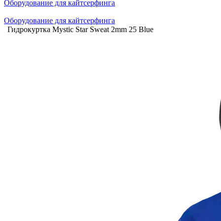
Оборудование для кайтсерфинга
Оборудование для кайтсерфинга
Гидрокуртка Mystic Star Sweat 2mm 25 Blue