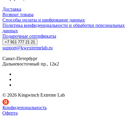
Доставка
Возврат товара
Способы оплаты и шифрование данных
Политика конфиденциальности и обработки персональных
данных
Подарочные сертификаты
+7 911 777 21 21
support@kwextremelab.ru
Санкт-Петербург
Дальневосточный пр., 12к2
© 2026 Kingwinch Extreme Lab
Конфиденциальность
Оферта