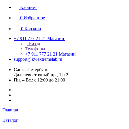
Кабинет
0
Избранное
0
Корзина
+7 911 777 21 21
Магазин
Назад
Телефоны
+7 911 777 21 21
Магазин
support@kwextremelab.ru
Санкт-Петербург
Дальневосточный пр., 12к2
Пн. – Вс.: с 12:00 до 21:00
Главная
Каталог