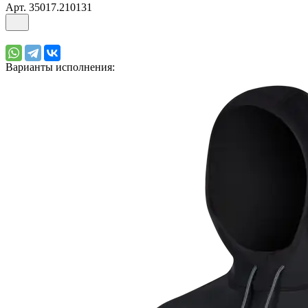
Арт.
35017.210131
Варианты исполнения: