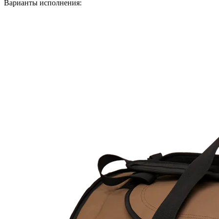
Варианты исполнения: