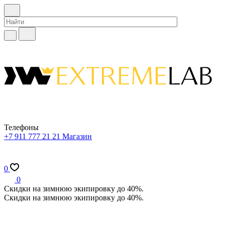
Телефоны
+7 911 777 21 21
Магазин
0
0
Скидки на зимнюю экипировку до 40%.
Скидки на зимнюю экипировку до 40%.