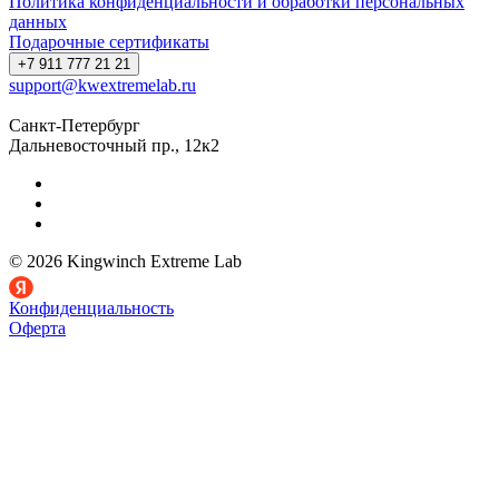
Политика конфиденциальности и обработки персональных
данных
Подарочные сертификаты
+7 911 777 21 21
support@kwextremelab.ru
Санкт-Петербург
Дальневосточный пр., 12к2
© 2026 Kingwinch Extreme Lab
Конфиденциальность
Оферта