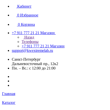
Кабинет
0
Избранное
0
Корзина
+7 911 777 21 21
Магазин
Назад
Телефоны
+7 911 777 21 21
Магазин
support@kwextremelab.ru
Санкт-Петербург
Дальневосточный пр., 12к2
Пн. – Вс.: с 12:00 до 21:00
Главная
Каталог