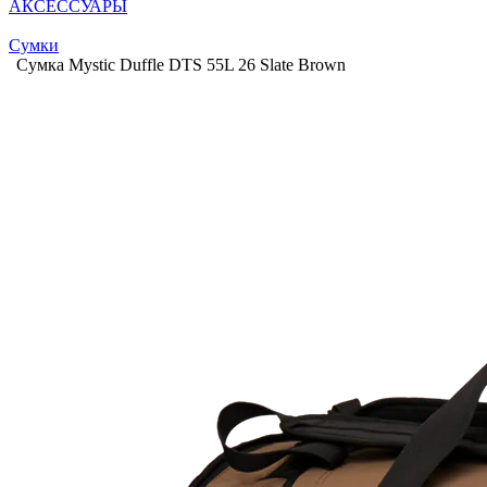
АКСЕССУАРЫ
Сумки
Сумка Mystic Duffle DTS 55L 26 Slate Brown