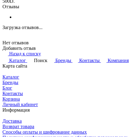
500D.
Отзывы
Загрузка отзывов...
Нет отзывов
Добавить отзыв
Назад к списку
Каталог
Поиск
Бренды
Контакты
Компания
Карта сайта
Каталог
Бренды
Блог
Контакты
Корзина
Личный кабинет
Информация
Доставка
Возврат товара
Способы оплаты и шифрование данных