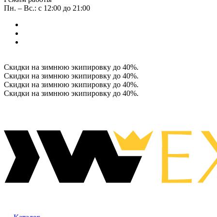
Пн. – Вс.: с 12:00 до 21:00
Скидки на зимнюю экипировку до 40%.
Скидки на зимнюю экипировку до 40%.
Скидки на зимнюю экипировку до 40%.
Скидки на зимнюю экипировку до 40%.