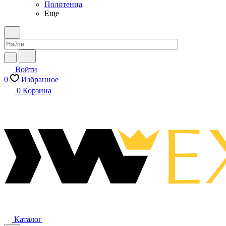
Полотенца
Еще
Войти
0
Избранное
0
Корзина
Каталог