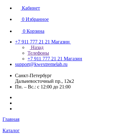
Кабинет
0
Избранное
0
Корзина
+7 911 777 21 21
Магазин
Назад
Телефоны
+7 911 777 21 21
Магазин
support@kwextremelab.ru
Санкт-Петербург
Дальневосточный пр., 12к2
Пн. – Вс.: с 12:00 до 21:00
Главная
Каталог