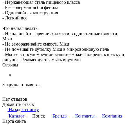
- Нержавеющая сталь пищевого класса
- Без содержания бисфенола
- Однослойная конструкция
- Легкий вес
Что нельзя делать:
- Не наливайте горячие жидкости в одностенные ёмкости
Mizu
- Не замораживайте емкость Mizu
- Не помещайте бутылку Mizu в микроволновую печь
- Мытье в посудомоечной машине может повредить краску и
рисунок. Рекомендуется мыть вручную
Отзывы
Загрузка отзывов...
Нет отзывов
Добавить отзыв
Назад к списку
Каталог
Поиск
Бренды
Контакты
Компания
Карта сайта