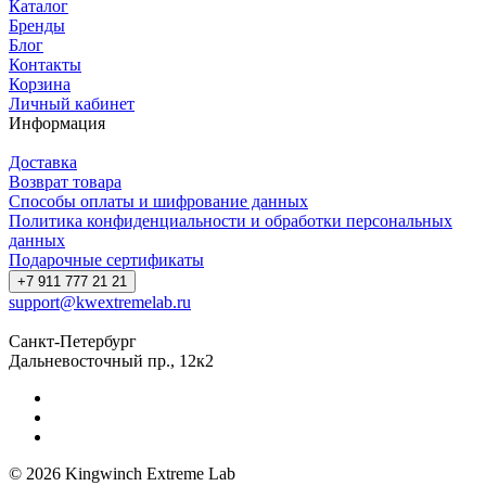
Каталог
Бренды
Блог
Контакты
Корзина
Личный кабинет
Информация
Доставка
Возврат товара
Способы оплаты и шифрование данных
Политика конфиденциальности и обработки персональных
данных
Подарочные сертификаты
+7 911 777 21 21
support@kwextremelab.ru
Санкт-Петербург
Дальневосточный пр., 12к2
© 2026 Kingwinch Extreme Lab