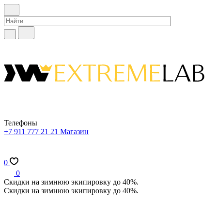
Телефоны
+7 911 777 21 21
Магазин
0
0
Скидки на зимнюю экипировку до 40%.
Скидки на зимнюю экипировку до 40%.