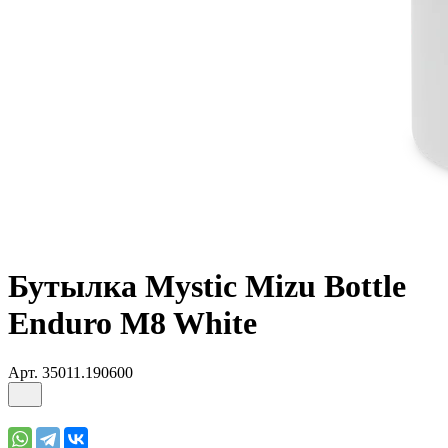
Бутылка Mystic Mizu Bottle
Enduro M8 White
Арт.
35011.190600