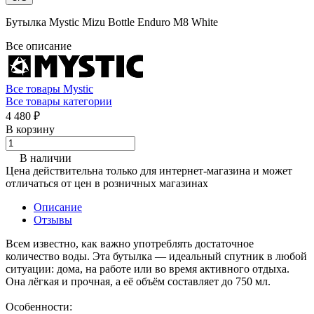
Бутылка Mystic Mizu Bottle Enduro M8 White
Все описание
Все товары Mystic
Все товары категории
4 480 ₽
В корзину
В наличии
Цена действительна только для интернет-магазина и может
отличаться от цен в розничных магазинах
Описание
Отзывы
Всем известно, как важно употреблять достаточное
количество воды. Эта бутылка — идеальный спутник в любой
ситуации: дома, на работе или во время активного отдыха.
Она лёгкая и прочная, а её объём составляет до 750 мл.
Особенности: