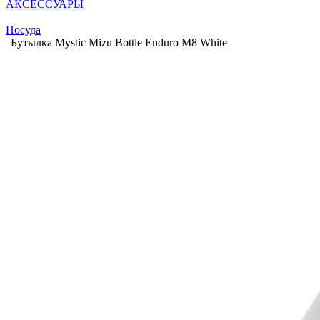
АКСЕССУАРЫ
Посуда
Бутылка Mystic Mizu Bottle Enduro M8 White