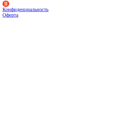
Конфиденциальность
Оферта