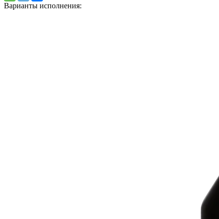
Варианты исполнения: