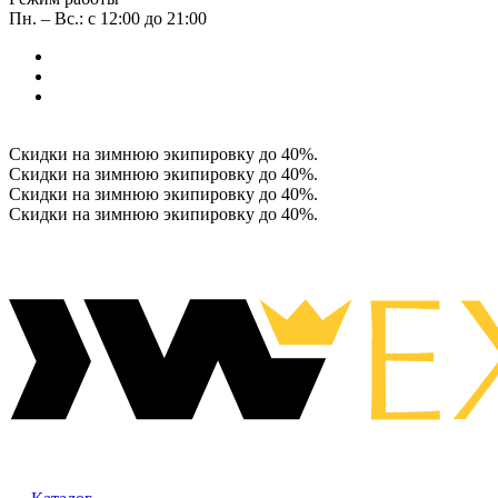
Пн. – Вс.: с 12:00 до 21:00
Скидки на зимнюю экипировку до 40%.
Скидки на зимнюю экипировку до 40%.
Скидки на зимнюю экипировку до 40%.
Скидки на зимнюю экипировку до 40%.