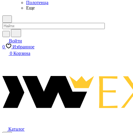
Полотенца
Еще
Войти
0
Избранное
0
Корзина
Каталог