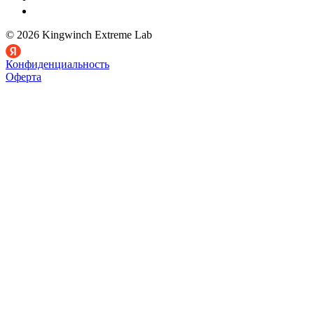
© 2026 Kingwinch Extreme Lab
Конфиденциальность
Оферта