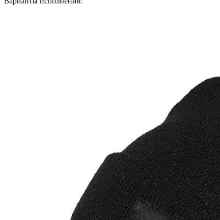
Варианты исполнения: