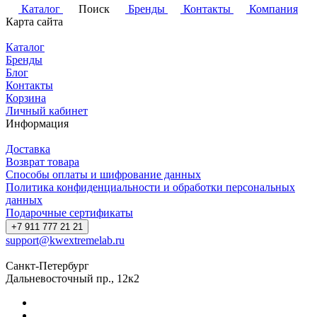
Каталог
Поиск
Бренды
Контакты
Компания
Карта сайта
Каталог
Бренды
Блог
Контакты
Корзина
Личный кабинет
Информация
Доставка
Возврат товара
Способы оплаты и шифрование данных
Политика конфиденциальности и обработки персональных
данных
Подарочные сертификаты
+7 911 777 21 21
support@kwextremelab.ru
Санкт-Петербург
Дальневосточный пр., 12к2