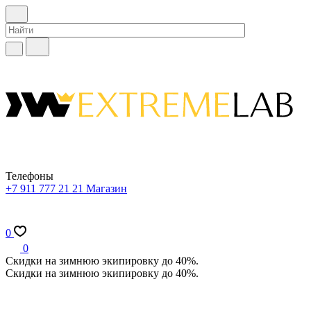
Телефоны
+7 911 777 21 21
Магазин
0
0
Скидки на зимнюю экипировку до 40%.
Скидки на зимнюю экипировку до 40%.