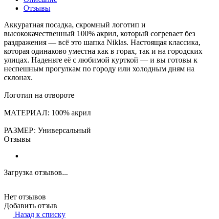
Отзывы
Аккуратная посадка, скромный логотип и
высококачественный 100% акрил, который согревает без
раздражения — всё это шапка Niklas. Настоящая классика,
которая одинаково уместна как в горах, так и на городских
улицах. Наденьте её с любимой курткой — и вы готовы к
неспешным прогулкам по городу или холодным дням на
склонах.
Логотип на отвороте
МАТЕРИАЛ: 100% акрил
РАЗМЕР: Универсальный
Отзывы
Загрузка отзывов...
Нет отзывов
Добавить отзыв
Назад к списку