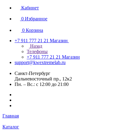
Кабинет
0
Избранное
0
Корзина
+7 911 777 21 21
Магазин
Назад
Телефоны
+7 911 777 21 21
Магазин
support@kwextremelab.ru
Санкт-Петербург
Дальневосточный пр., 12к2
Пн. – Вс.: с 12:00 до 21:00
Главная
Каталог