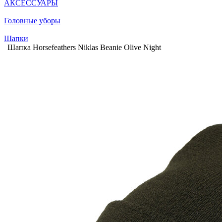
АКСЕССУАРЫ
Головные уборы
Шапки
Шапка Horsefeathers Niklas Beanie Olive Night