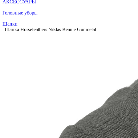
АКСЕССУАРЫ
Головные уборы
Шапки
Шапка Horsefeathers Niklas Beanie Gunmetal