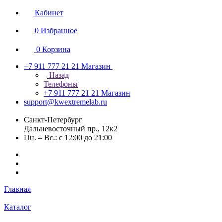
Кабинет
0
Избранное
0
Корзина
+7 911 777 21 21
Магазин
Назад
Телефоны
+7 911 777 21 21
Магазин
support@kwextremelab.ru
Санкт-Петербург
Дальневосточный пр., 12к2
Пн. – Вс.: с 12:00 до 21:00
Главная
Каталог