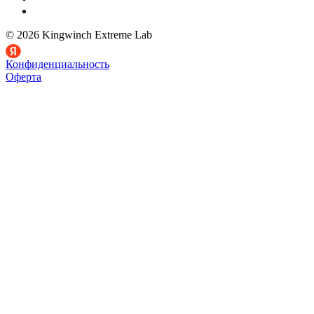
© 2026 Kingwinch Extreme Lab
Конфиденциальность
Оферта