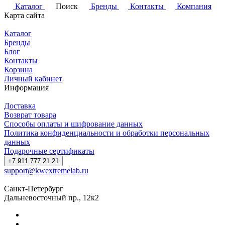
Каталог
Поиск
Бренды
Контакты
Компания
Карта сайта
Каталог
Бренды
Блог
Контакты
Корзина
Личный кабинет
Информация
Доставка
Возврат товара
Способы оплаты и шифрование данных
Политика конфиденциальности и обработки персональных
данных
Подарочные сертификаты
+7 911 777 21 21
support@kwextremelab.ru
Санкт-Петербург
Дальневосточный пр., 12к2