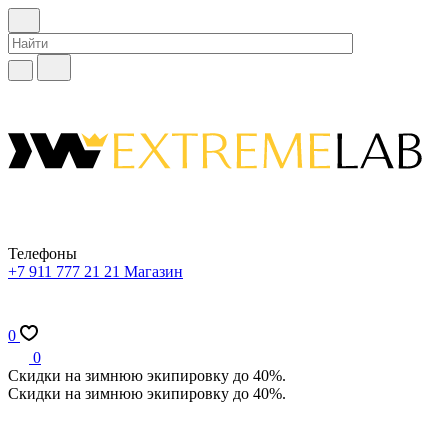
Телефоны
+7 911 777 21 21
Магазин
0
0
Скидки на зимнюю экипировку до 40%.
Скидки на зимнюю экипировку до 40%.