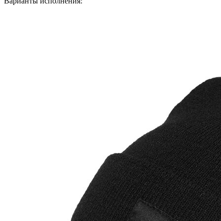
Варианты исполнения: