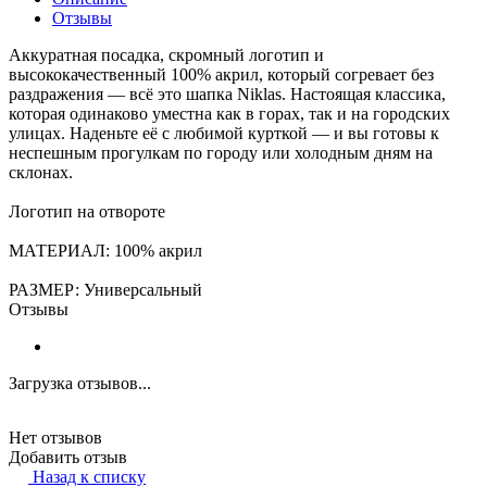
Отзывы
Аккуратная посадка, скромный логотип и
высококачественный 100% акрил, который согревает без
раздражения — всё это шапка Niklas. Настоящая классика,
которая одинаково уместна как в горах, так и на городских
улицах. Наденьте её с любимой курткой — и вы готовы к
неспешным прогулкам по городу или холодным дням на
склонах.
Логотип на отвороте
МАТЕРИАЛ: 100% акрил
РАЗМЕР: Универсальный
Отзывы
Загрузка отзывов...
Нет отзывов
Добавить отзыв
Назад к списку