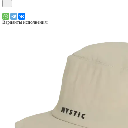
Варианты исполнения: