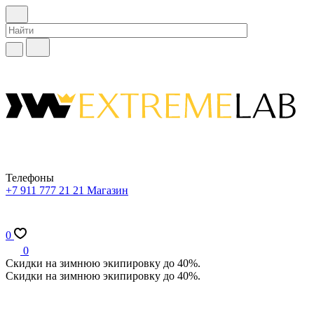
Телефоны
+7 911 777 21 21
Магазин
0
0
Скидки на зимнюю экипировку до 40%.
Скидки на зимнюю экипировку до 40%.