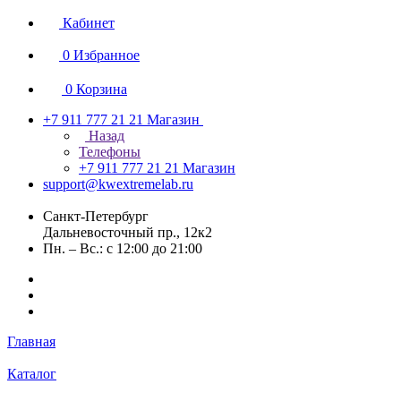
Кабинет
0
Избранное
0
Корзина
+7 911 777 21 21
Магазин
Назад
Телефоны
+7 911 777 21 21
Магазин
support@kwextremelab.ru
Санкт-Петербург
Дальневосточный пр., 12к2
Пн. – Вс.: с 12:00 до 21:00
Главная
Каталог