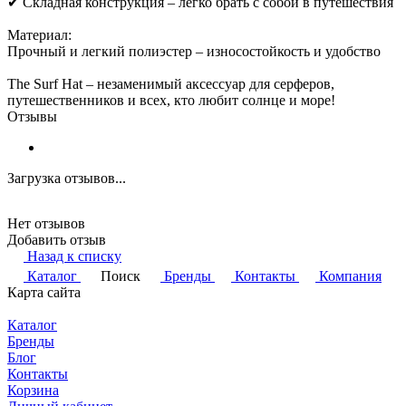
✔ Складная конструкция – легко брать с собой в путешествия
Материал:
Прочный и легкий полиэстер – износостойкость и удобство
The Surf Hat – незаменимый аксессуар для серферов,
путешественников и всех, кто любит солнце и море!
Отзывы
Загрузка отзывов...
Нет отзывов
Добавить отзыв
Назад к списку
Каталог
Поиск
Бренды
Контакты
Компания
Карта сайта
Каталог
Бренды
Блог
Контакты
Корзина