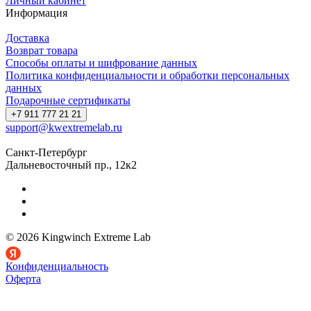
Личный кабинет
Информация
Доставка
Возврат товара
Способы оплаты и шифрование данных
Политика конфиденциальности и обработки персональных
данных
Подарочные сертификаты
+7 911 777 21 21
support@kwextremelab.ru
Санкт-Петербург
Дальневосточный пр., 12к2
© 2026 Kingwinch Extreme Lab
Конфиденциальность
Оферта