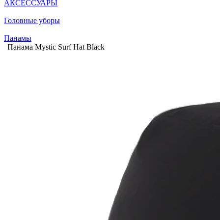
АКСЕССУАРЫ
Головные уборы
Панамы
Панама Mystic Surf Hat Black