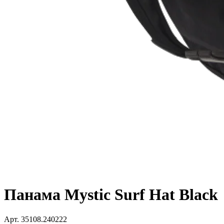
Панама Mystic Surf Hat Black
Арт.
35108.240222