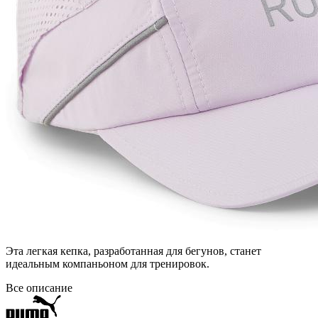
Эта легкая кепка, разработанная для бегунов, станет
идеальным компаньоном для тренировок.
Все описание