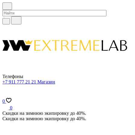
Телефоны
+7 911 777 21 21
Магазин
0
0
Скидки на зимнюю экипировку до 40%.
Скидки на зимнюю экипировку до 40%.