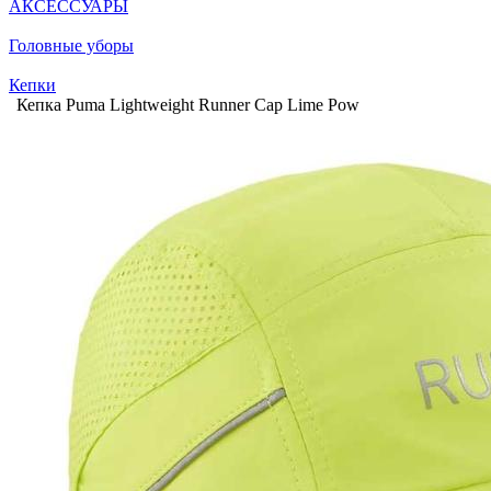
АКСЕССУАРЫ
Головные уборы
Кепки
Кепка Puma Lightweight Runner Cap Lime Pow