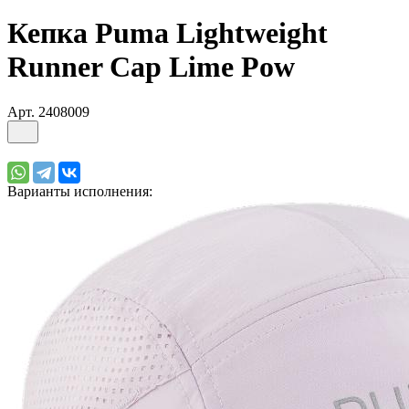
Кепка Puma Lightweight
Runner Cap Lime Pow
Арт.
2408009
Варианты исполнения: