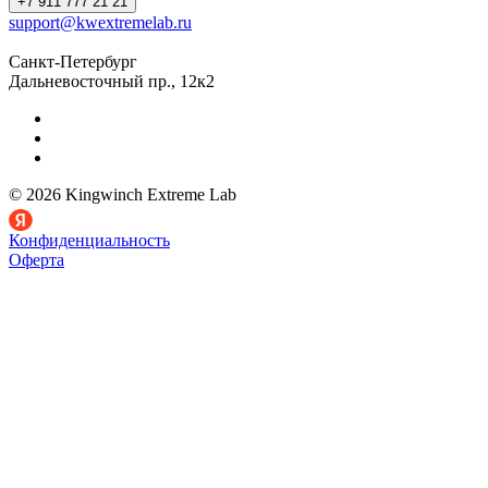
+7 911 777 21 21
support@kwextremelab.ru
Санкт-Петербург
Дальневосточный пр., 12к2
© 2026 Kingwinch Extreme Lab
Конфиденциальность
Оферта