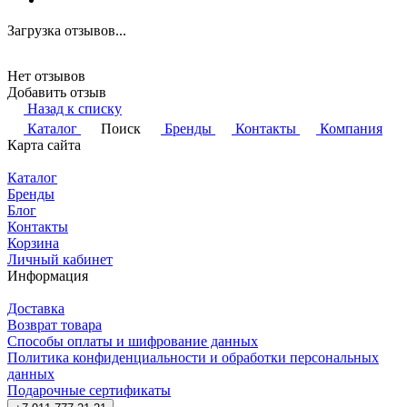
Загрузка отзывов...
Нет отзывов
Добавить отзыв
Назад к списку
Каталог
Поиск
Бренды
Контакты
Компания
Карта сайта
Каталог
Бренды
Блог
Контакты
Корзина
Личный кабинет
Информация
Доставка
Возврат товара
Способы оплаты и шифрование данных
Политика конфиденциальности и обработки персональных
данных
Подарочные сертификаты