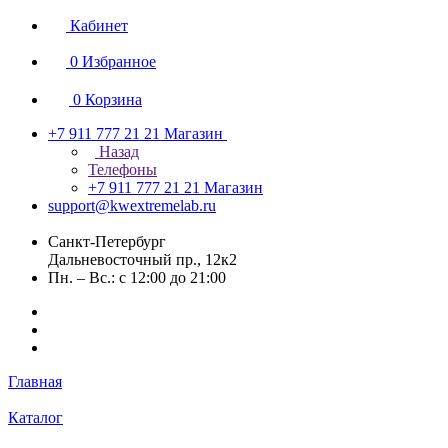
Кабинет
0
Избранное
0
Корзина
+7 911 777 21 21
Магазин
Назад
Телефоны
+7 911 777 21 21
Магазин
support@kwextremelab.ru
Санкт-Петербург
Дальневосточный пр., 12к2
Пн. – Вс.: с 12:00 до 21:00
Главная
Каталог