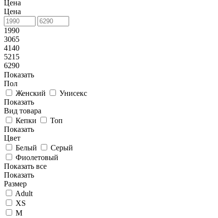
Цена
Цена
1990
3065
4140
5215
6290
Показать
Пол
Женский
Унисекс
Показать
Вид товара
Кепки
Топ
Показать
Цвет
Белый
Серый
Фиолетовый
Показать все
Показать
Размер
Adult
XS
M