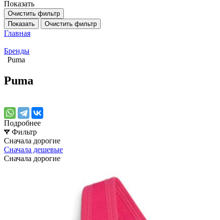
Показать
Очистить фильтр
Показать
Очистить фильтр
Главная
Бренды
Puma
Puma
Подробнее
Фильтр
Сначала дорогие
Сначала дешевые
Сначала дорогие