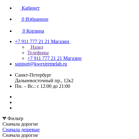
Кабинет
0
Избранное
0
Корзина
+7 911 777 21 21
Магазин
Назад
Телефоны
+7 911 777 21 21
Магазин
support@kwextremelab.ru
Санкт-Петербург
Дальневосточный пр., 12к2
Пн. – Вс.: с 12:00 до 21:00
Фильтр
Сначала дорогие
Сначала дешевые
Сначала дорогие