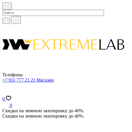
Телефоны
+7 911 777 21 21
Магазин
0
0
Скидки на зимнюю экипировку до 40%.
Скидки на зимнюю экипировку до 40%.