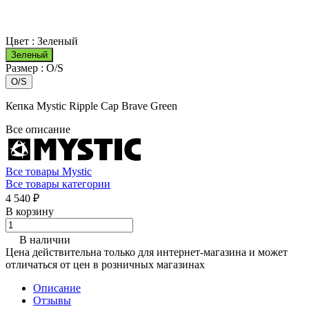
Цвет :
Зеленый
Зеленый
Размер :
O/S
O/S
Кепка Mystic Ripple Cap Brave Green
Все описание
Все товары Mystic
Все товары категории
4 540 ₽
В корзину
В наличии
Цена действительна только для интернет-магазина и может
отличаться от цен в розничных магазинах
Описание
Отзывы