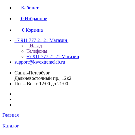
Кабинет
0
Избранное
0
Корзина
+7 911 777 21 21
Магазин
Назад
Телефоны
+7 911 777 21 21
Магазин
support@kwextremelab.ru
Санкт-Петербург
Дальневосточный пр., 12к2
Пн. – Вс.: с 12:00 до 21:00
Главная
Каталог