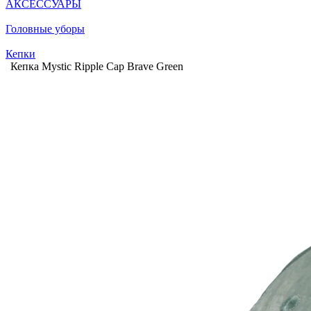
АКСЕССУАРЫ
Головные уборы
Кепки
Кепка Mystic Ripple Cap Brave Green