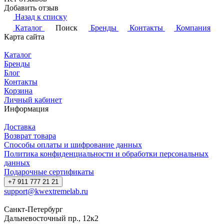
Добавить отзыв
Назад к списку
Каталог
Поиск
Бренды
Контакты
Компания
Карта сайта
Каталог
Бренды
Блог
Контакты
Корзина
Личный кабинет
Информация
Доставка
Возврат товара
Способы оплаты и шифрование данных
Политика конфиденциальности и обработки персональных
данных
Подарочные сертификаты
+7 911 777 21 21
support@kwextremelab.ru
Санкт-Петербург
Дальневосточный пр., 12к2