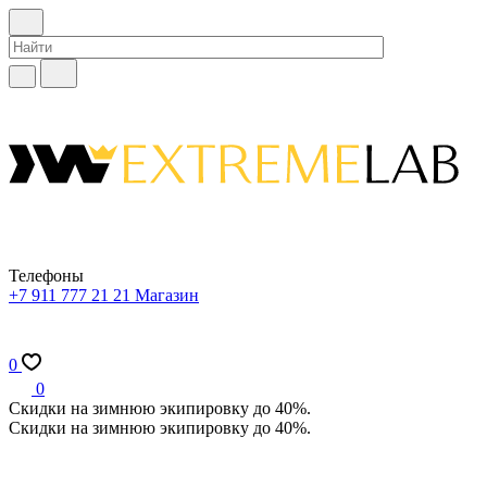
Телефоны
+7 911 777 21 21
Магазин
0
0
Скидки на зимнюю экипировку до 40%.
Скидки на зимнюю экипировку до 40%.