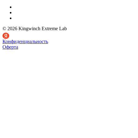
© 2026 Kingwinch Extreme Lab
Конфиденциальность
Оферта