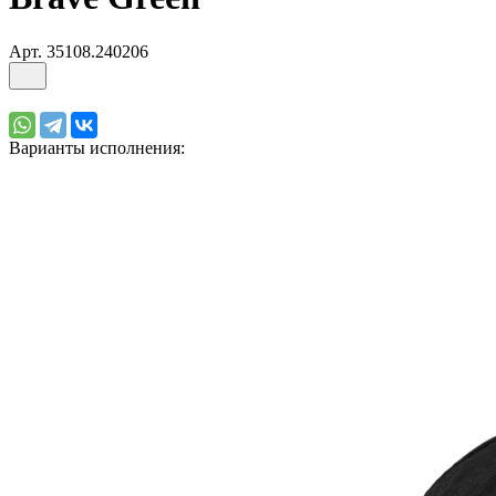
Арт.
35108.240206
Варианты исполнения: