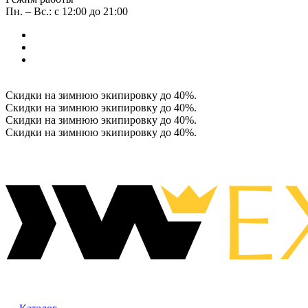
Пн. – Вс.: с 12:00 до 21:00
Скидки на зимнюю экипировку до 40%.
Скидки на зимнюю экипировку до 40%.
Скидки на зимнюю экипировку до 40%.
Скидки на зимнюю экипировку до 40%.