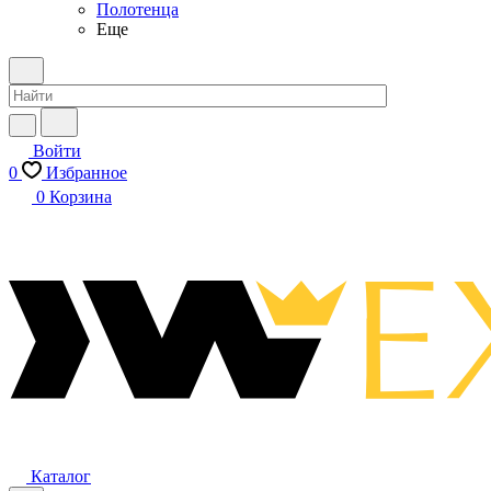
Полотенца
Еще
Войти
0
Избранное
0
Корзина
Каталог