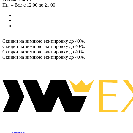
Пн. – Вс.: с 12:00 до 21:00
Скидки на зимнюю экипировку до 40%.
Скидки на зимнюю экипировку до 40%.
Скидки на зимнюю экипировку до 40%.
Скидки на зимнюю экипировку до 40%.