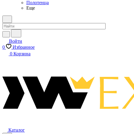
Полотенца
Еще
Войти
0
Избранное
0
Корзина
Каталог