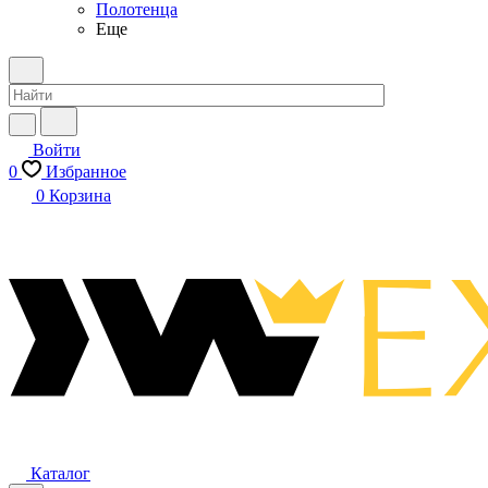
Полотенца
Еще
Войти
0
Избранное
0
Корзина
Каталог