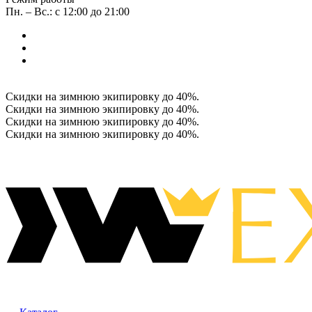
Пн. – Вс.: с 12:00 до 21:00
Скидки на зимнюю экипировку до 40%.
Скидки на зимнюю экипировку до 40%.
Скидки на зимнюю экипировку до 40%.
Скидки на зимнюю экипировку до 40%.