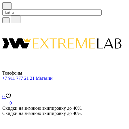
Телефоны
+7 911 777 21 21
Магазин
0
0
Скидки на зимнюю экипировку до 40%.
Скидки на зимнюю экипировку до 40%.