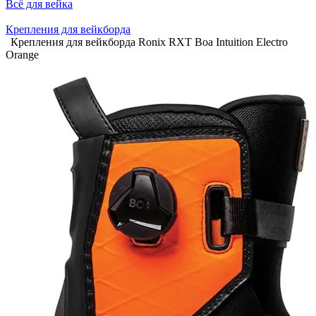
Всё для вейка
Крепления для вейкборда
Крепления для вейкборда Ronix RXT Boa Intuition Electro
Orange