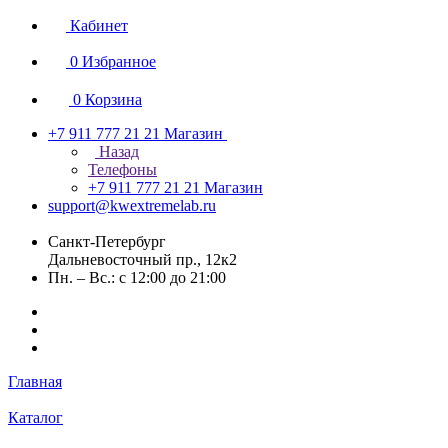
Кабинет
0
Избранное
0
Корзина
+7 911 777 21 21
Магазин
Назад
Телефоны
+7 911 777 21 21
Магазин
support@kwextremelab.ru
Санкт-Петербург
Дальневосточный пр., 12к2
Пн. – Вс.: с 12:00 до 21:00
Главная
Каталог