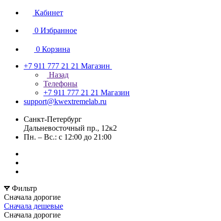
Кабинет
0
Избранное
0
Корзина
+7 911 777 21 21
Магазин
Назад
Телефоны
+7 911 777 21 21
Магазин
support@kwextremelab.ru
Санкт-Петербург
Дальневосточный пр., 12к2
Пн. – Вс.: с 12:00 до 21:00
Фильтр
Сначала дорогие
Сначала дешевые
Сначала дорогие