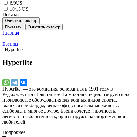
6/9US
10/13 US
Показать
Очистить фильтр
Показать
Очистить фильтр
Главная
Бренды
Hyperlite
Hyperlite
Hyperlite — это компания, основанная в 1991 году в
Редмонде, штат Вашингтон. Компания специализируется на
производстве оборудования для водных видов спорта,
включая вейкборды, вейксерфы, спасательные жилеты,
сапборды и многое другое. Бренд сочетает прочность,
легкость и экологичность, ориентируясь на спортсменов и
любителей.
Подробнее