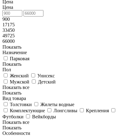
Цена
Цена
900
17175
33450
49725
66000
Показать
Назначение
Парковая
Показать
Пол
Женский
Унисекс
Мужской
Детский
Показать все
Показать
Вид товара
Толстовки
Жилеты водные
Комплектующие
Лонгсливы
Крепления
Футболки
Вейкборды
Показать все
Показать
Особенности