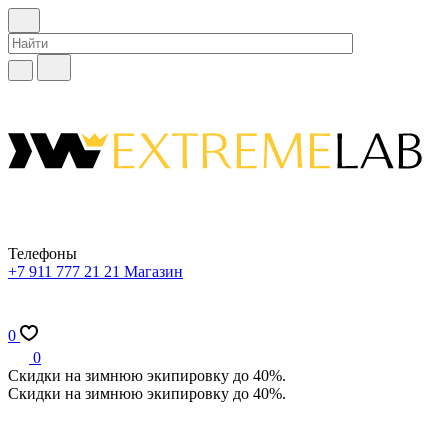
Телефоны
+7 911 777 21 21
Магазин
0
0
Скидки на зимнюю экипировку до 40%.
Скидки на зимнюю экипировку до 40%.