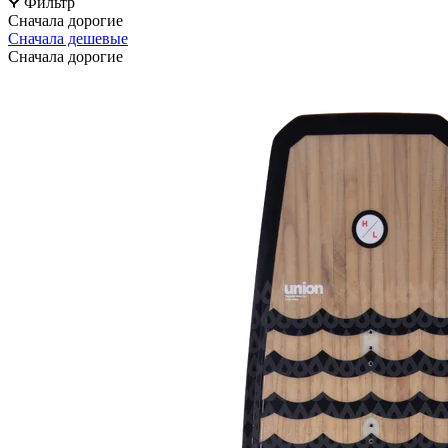
Фильтр
Сначала дорогие
Сначала дешевые
Сначала дорогие