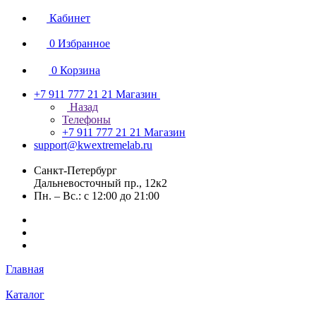
Кабинет
0
Избранное
0
Корзина
+7 911 777 21 21
Магазин
Назад
Телефоны
+7 911 777 21 21
Магазин
support@kwextremelab.ru
Санкт-Петербург
Дальневосточный пр., 12к2
Пн. – Вс.: с 12:00 до 21:00
Главная
Каталог