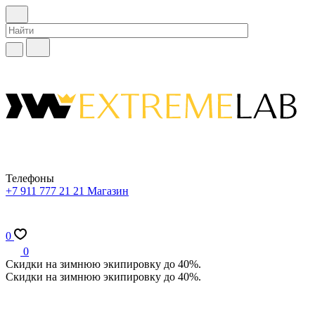
Телефоны
+7 911 777 21 21
Магазин
0
0
Скидки на зимнюю экипировку до 40%.
Скидки на зимнюю экипировку до 40%.