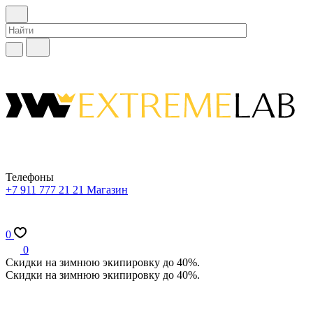
Телефоны
+7 911 777 21 21
Магазин
0
0
Скидки на зимнюю экипировку до 40%.
Скидки на зимнюю экипировку до 40%.