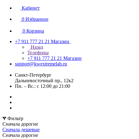
Кабинет
0
Избранное
0
Корзина
+7 911 777 21 21
Магазин
Назад
Телефоны
+7 911 777 21 21
Магазин
support@kwextremelab.ru
Санкт-Петербург
Дальневосточный пр., 12к2
Пн. – Вс.: с 12:00 до 21:00
Фильтр
Сначала дорогие
Сначала дешевые
Сначала дорогие