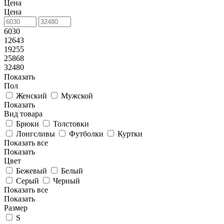
Цена
Цена
6030
12643
19255
25868
32480
Показать
Пол
Женский
Мужской
Показать
Вид товара
Брюки
Толстовки
Лонгсливы
Футболки
Куртки
Показать все
Показать
Цвет
Бежевый
Белый
Серый
Черный
Показать все
Показать
Размер
S