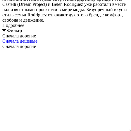
Castelli (Dream Project) и Belen Rodriguez уже работали вместе
над известными проектами в мире моды. Безупречный вкус и
стиль семьи Rodriguez отражают дух этого бренда: комфорт,
свобода и движение.
Подробнее
Фильтр
Сначала дорогие
Сначала дешевые
Сначала дорогие