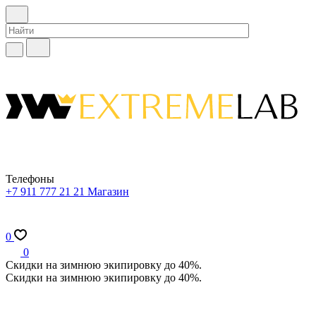
Телефоны
+7 911 777 21 21
Магазин
0
0
Скидки на зимнюю экипировку до 40%.
Скидки на зимнюю экипировку до 40%.