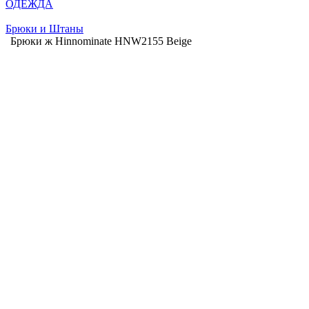
ОДЕЖДА
Брюки и Штаны
Брюки ж Hinnominate HNW2155 Beige