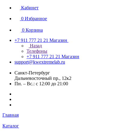
Кабинет
0
Избранное
0
Корзина
+7 911 777 21 21
Магазин
Назад
Телефоны
+7 911 777 21 21
Магазин
support@kwextremelab.ru
Санкт-Петербург
Дальневосточный пр., 12к2
Пн. – Вс.: с 12:00 до 21:00
Главная
Каталог