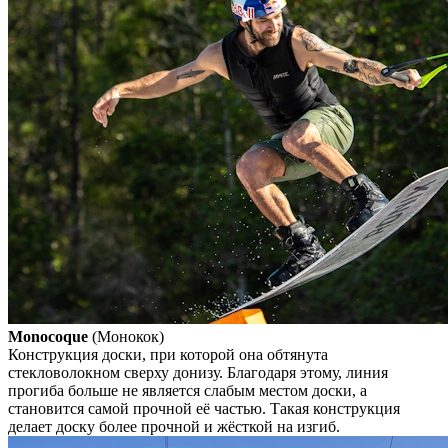
Monocoque
(Монокок)
Конструкция доски, при которой она обтянута
стекловолокном сверху донизу. Благодаря этому, линия
прогиба больше не является слабым местом доски, а
становится самой прочной её частью. Такая конструкция
делает доску более прочной и жёсткой на изгиб.