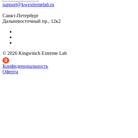
support@kwextremelab.ru
Санкт-Петербург
Дальневосточный пр., 12к2
© 2026 Kingwinch Extreme Lab
Конфиденциальность
Оферта