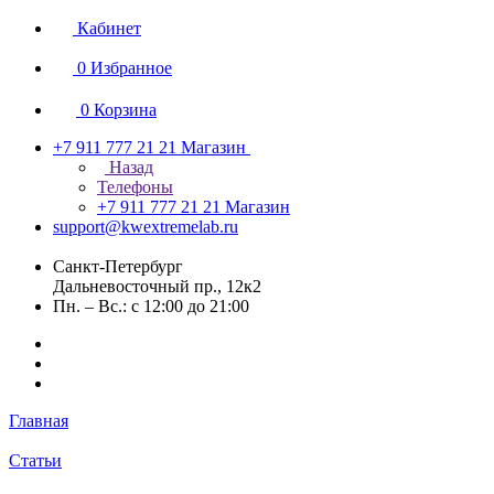
Кабинет
0
Избранное
0
Корзина
+7 911 777 21 21
Магазин
Назад
Телефоны
+7 911 777 21 21
Магазин
support@kwextremelab.ru
Санкт-Петербург
Дальневосточный пр., 12к2
Пн. – Вс.: с 12:00 до 21:00
Главная
Статьи