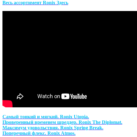
Весь ассортимент Ronix
Здесь
Самый тонкий и мягкий. Ronix Utopia.
Проверенный временем шреддер. Ronix The Diplomat.
Максимум удовольствия. Ronix Spring Break.
Поперечный флекс. Ronix Atmos.