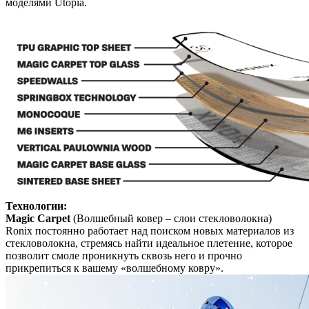
моделями Utopia.
Технологии:
Magic Carpet
(Волшебный ковер – слои стекловолокна)
Ronix постоянно работает над поиском новых материалов из
стекловолокна, стремясь найти идеальное плетение, которое
позволит смоле проникнуть сквозь него и прочно
прикрепиться к вашему «волшебному ковру».