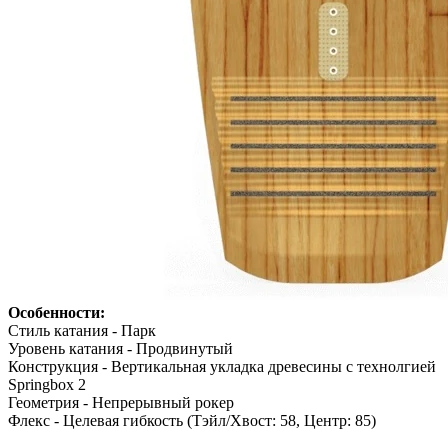
Особенности:
Стиль катания - Парк
Уровень катания - Продвинутый
Конструкция - Вертикальная укладка древесины с технолгией
Springbox 2
Геометрия - Непрерывный рокер
Флекс - Целевая гибкость (Тэйл/Хвост: 58, Центр: 85)