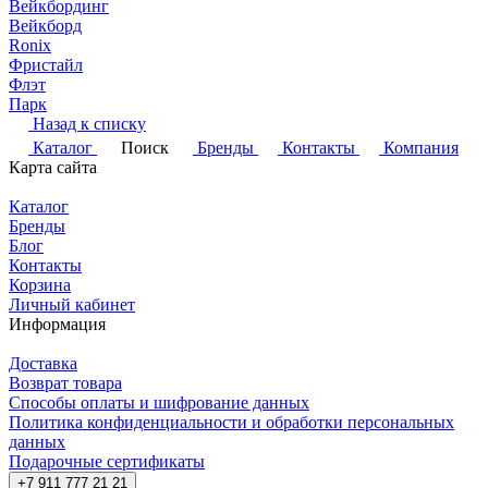
Вейкбординг
Вейкборд
Ronix
Фристайл
Флэт
Парк
Назад к списку
Каталог
Поиск
Бренды
Контакты
Компания
Карта сайта
Каталог
Бренды
Блог
Контакты
Корзина
Личный кабинет
Информация
Доставка
Возврат товара
Способы оплаты и шифрование данных
Политика конфиденциальности и обработки персональных
данных
Подарочные сертификаты
+7 911 777 21 21