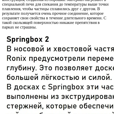
специальной печи для спекания до температуры выше точки
плавления, чтобы частицы сплавились друг с другом. В
результате получается очень прочное соединение, которое
сохраняет свои свойства в течение длительного времени. С
такой скользящей поверхностью никакие препятствия в
парках не страшны.