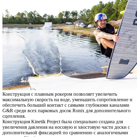
Конструкция с плавным рокером позволяет увеличить
максимальную скорость на воде, уменьшить сопротивление и
обеспечить больший контакт с самыми глубокими каналами
G&R среди всех парковых досок Ronix для дополнительного
сцепления.
Конструкция Kinetik Project была специально создана для
увеличения давления на носовую и хвостовую части доски с
дополнительной фиксацией по сравнению с аналогичными