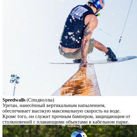
Speedwalls
(Спидволлы)
Уретан, нанесённый вертикальным напылением,
обеспечивает высокую максимальную скорость на воде.
Кроме того, он служит прочным бампером, защищающим от
столкновений с плавающими объектами в кабельном парке.