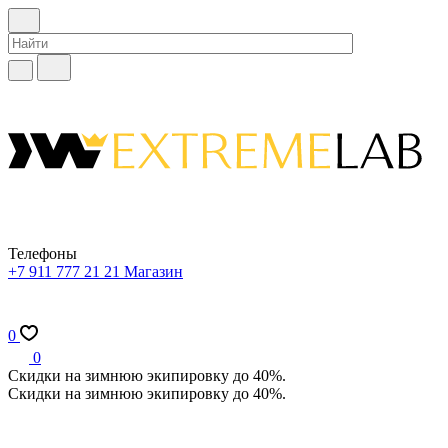
Телефоны
+7 911 777 21 21
Магазин
0
0
Скидки на зимнюю экипировку до 40%.
Скидки на зимнюю экипировку до 40%.