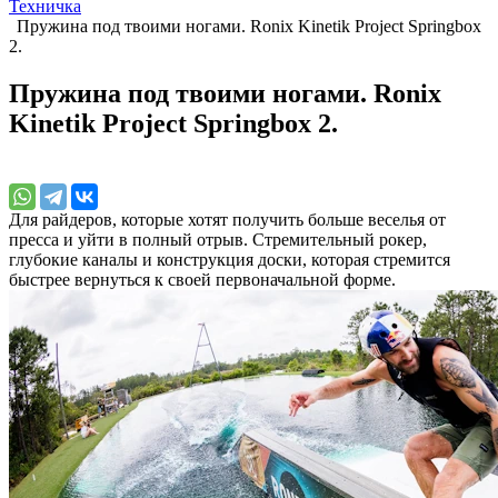
Техничка
Пружина под твоими ногами. Ronix Kinetik Project Springbox
2.
Пружина под твоими ногами. Ronix
Kinetik Project Springbox 2.
Для райдеров, которые хотят получить больше веселья от
пресса и уйти в полный отрыв. Стремительный рокер,
глубокие каналы и конструкция доски, которая стремится
быстрее вернуться к своей первоначальной форме.