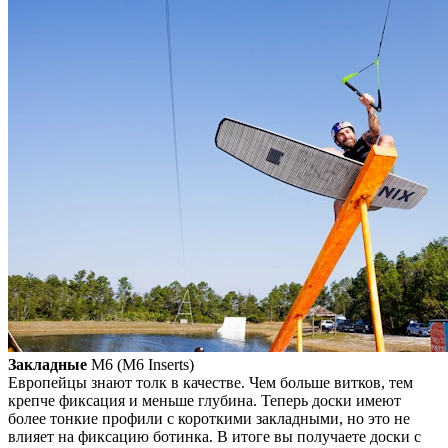
Закладные
M6 (M6 Inserts)
Европейцы знают толк в качестве. Чем больше витков, тем
крепче фиксация и меньше глубина. Теперь доски имеют
более тонкие профили с короткими закладными, но это не
влияет на фиксацию ботинка. В итоге вы получаете доски с