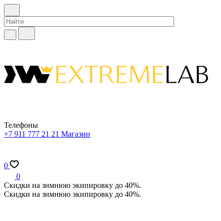
Телефоны
+7 911 777 21 21
Магазин
0
0
Скидки на зимнюю экипировку до 40%.
Скидки на зимнюю экипировку до 40%.