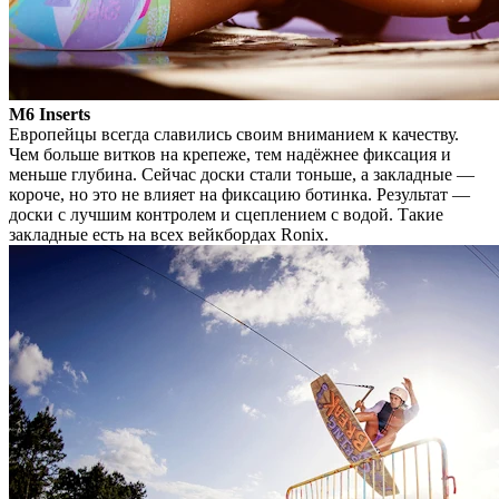
M6 Inserts
Европейцы всегда славились своим вниманием к качеству.
Чем больше витков на крепеже, тем надёжнее фиксация и
меньше глубина. Сейчас доски стали тоньше, а закладные —
короче, но это не влияет на фиксацию ботинка. Результат —
доски с лучшим контролем и сцеплением с водой. Такие
закладные есть на всех вейкбордах Ronix.