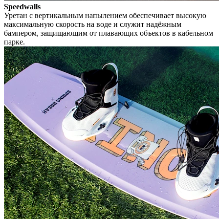
Speedwalls
Уретан с вертикальным напылением обеспечивает высокую
максимальную скорость на воде и служит надёжным
бампером, защищающим от плавающих объектов в кабельном
парке.