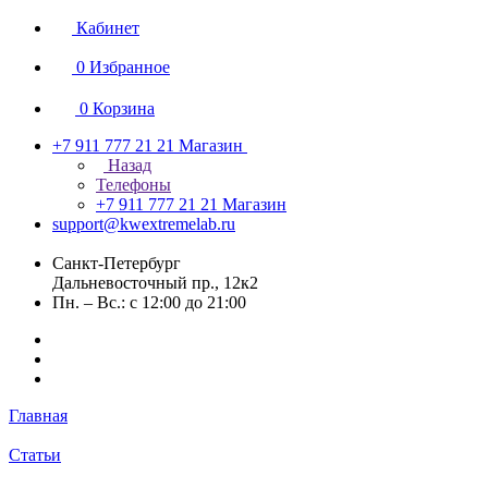
Кабинет
0
Избранное
0
Корзина
+7 911 777 21 21
Магазин
Назад
Телефоны
+7 911 777 21 21
Магазин
support@kwextremelab.ru
Санкт-Петербург
Дальневосточный пр., 12к2
Пн. – Вс.: с 12:00 до 21:00
Главная
Статьи