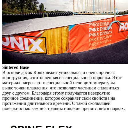
Sintered Base
В основе досок Ronix лежит уникальная и очень прочная
конструкция, изготовленная из специального порошка. Этот
материал нагревают в специальной печи до температуры
выше точки плавления, что позволяет частицам сплавиться
друг с другом. Благодаря этому получается невероятно
прочное соединение, которое сохраняет свои свойства на
протяжении длительного времени. С такой скользящей
поверхностью вам не страшны никакие препятствия в парках.