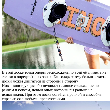
В этой доске точка опоры расположена по всей её длине, а не
только в определённых зонах. Благодаря этому большая часть
доски может двигаться из стороны в сторону.
Новая конструкция обеспечивает плавное скольжение по
рейлам и боксам, новый опыт, который вы раньше не
испытывали. При этом доска остаётся прочной и способна
справиться с любыми препятствиями.