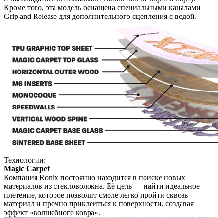
Кроме того, эта модель оснащена специальными каналами
Grip and Release для дополнительного сцепления с водой.
Технологии:
Magic Carpet
Компания Ronix постоянно находится в поиске новых
материалов из стекловолокна. Её цель — найти идеальное
плетение, которое позволит смоле легко пройти сквозь
материал и прочно приклеиться к поверхности, создавая
эффект «волшебного ковра».