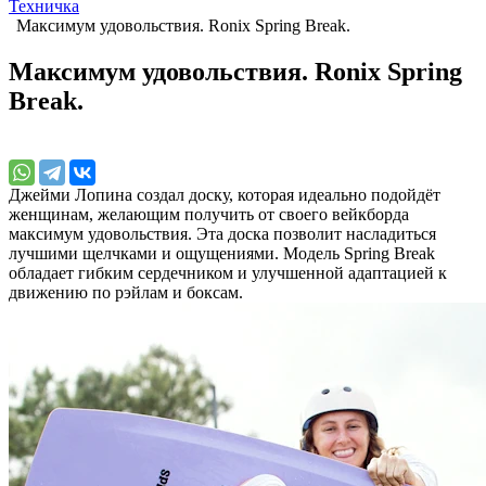
Техничка
Максимум удовольствия. Ronix Spring Break.
Максимум удовольствия. Ronix Spring
Break.
Джейми Лопина создал доску, которая идеально подойдёт
женщинам, желающим получить от своего вейкборда
максимум удовольствия. Эта доска позволит насладиться
лучшими щелчками и ощущениями. Модель Spring Break
обладает гибким сердечником и улучшенной адаптацией к
движению по рэйлам и боксам.