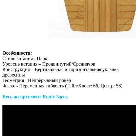
Особенности:
Стиль катания - Парк
Уровень катания – Продвинутый/Среднячок
Конструкция – Вертикальная и горизонтальная укладка
древесины
Геометрия - Непрерывный рокер
Флекс - Переменная гибкость (Тэйл/Хвост: 66, Центр: 56)
Весь ассортимент Ronix
Здесь