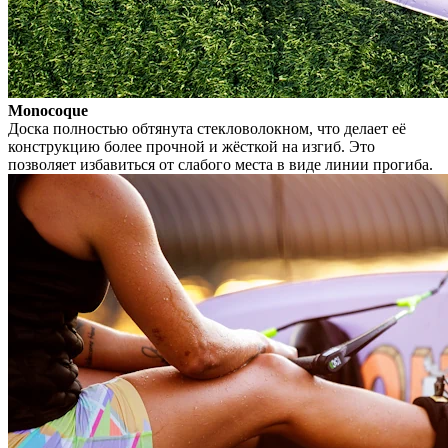
Monocoque
Доска полностью обтянута стекловолокном, что делает её
конструкцию более прочной и жёсткой на изгиб. Это
позволяет избавиться от слабого места в виде линии прогиба.