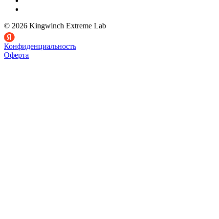
© 2026 Kingwinch Extreme Lab
Конфиденциальность
Оферта