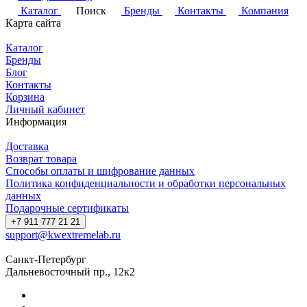
Каталог
Поиск
Бренды
Контакты
Компания
Карта сайта
Каталог
Бренды
Блог
Контакты
Корзина
Личный кабинет
Информация
Доставка
Возврат товара
Способы оплаты и шифрование данных
Политика конфиденциальности и обработки персональных
данных
Подарочные сертификаты
+7 911 777 21 21
support@kwextremelab.ru
Санкт-Петербург
Дальневосточный пр., 12к2