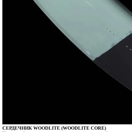
СЕРДЕЧНИК WOODLITE (WOODLITE CORE)