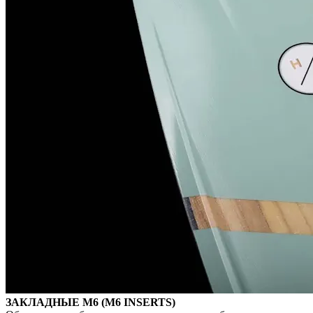
ЗАКЛАДНЫЕ M6 (M6 INSERTS)