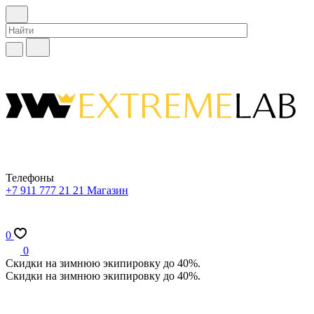
Телефоны
+7 911 777 21 21
Магазин
0
0
Скидки на зимнюю экипировку до 40%.
Скидки на зимнюю экипировку до 40%.