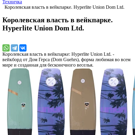
Техничка
Королевская власть в вейкпарке. Hyperlite Union Dom Ltd.
Королевская власть в вейкпарке.
Hyperlite Union Dom Ltd.
Королевская власть в вейкпарке: Hyperlite Union Ltd. -
вейкборд от Дом Герса (Dom Guehrs), форма любимая во всем
мире и созданная для бесконечного веселья.