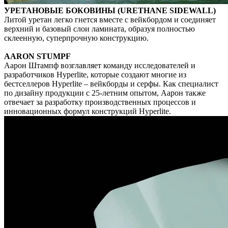
УРЕТАНОВЫЕ БОКОВИНЫ (URETHANE SIDEWALL)
Литой уретан легко гнется вместе с вейкбордом и соединяет
верхний и базовый слои ламината, образуя полностью
склеенную, суперпрочную конструкцию.
AARON STUMPF
Аарон Штампф возглавляет команду исследователей и
разработчиков Hyperlite, которые создают многие из
бестселлеров Hyperlite – вейкборды и серфы. Как специалист
по дизайну продукции с 25-летним опытом, Аарон также
отвечает за разработку производственных процессов и
инновационных формул конструкций Hyperlite.