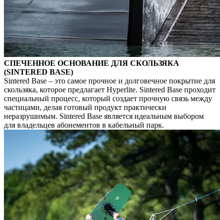
СПЕЧЕННОЕ ОСНОВАНИЕ ДЛЯ СКОЛЬЗЯКА
(SINTERED BASE)
Sintered Base – это самое прочное и долговечное покрытие для
скользяка, которое предлагает Hyperlite. Sintered Base проходит
специальный процесс, который создает прочную связь между
частицами, делая готовый продукт практически
неразрушимым. Sintered Base является идеальным выбором
для владельцев абонементов в кабельный парк.