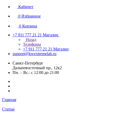
Кабинет
0
Избранное
0
Корзина
+7 911 777 21 21
Магазин
Назад
Телефоны
+7 911 777 21 21
Магазин
support@kwextremelab.ru
Санкт-Петербург
Дальневосточный пр., 12к2
Пн. – Вс.: с 12:00 до 21:00
Главная
Статьи