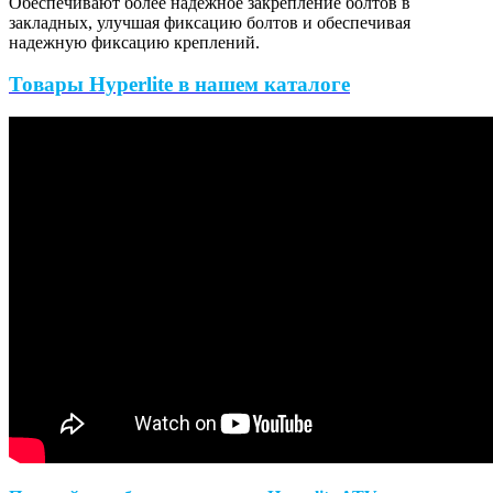
Обеспечивают более надежное закрепление болтов в
закладных, улучшая фиксацию болтов и обеспечивая
надежную фиксацию креплений.
Товары Hyperlite в нашем каталоге