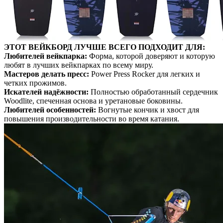
ЭТОТ ВЕЙКБОРД ЛУЧШЕ ВСЕГО ПОДХОДИТ ДЛЯ:
Любителей вейкпарка:
Форма, которой доверяют и которую
любят в лучших вейкпарках по всему миру.
Мастеров делать пресс:
Power Press Rocker для легких и
четких прожимов.
Искателей надёжности:
Полностью обработанный сердечник
Woodlite, спеченная основа и уретановые боковины.
Любителей особенностей:
Вогнутые кончик и хвост для
повышения производительности во время катания.