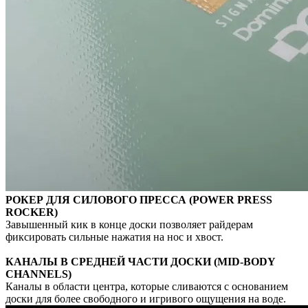
РОКЕР ДЛЯ СИЛОВОГО ПРЕССА (POWER PRESS
ROCKER)
Завышенный кик в конце доски позволяет райдерам
фиксировать сильные нажатия на нос и хвост.
КАНАЛЫ В СРЕДНЕЙ ЧАСТИ ДОСКИ (MID-BODY
CHANNELS)
Каналы в области центра, которые сливаются с основанием
доски для более свободного и игривого ощущения на воде.