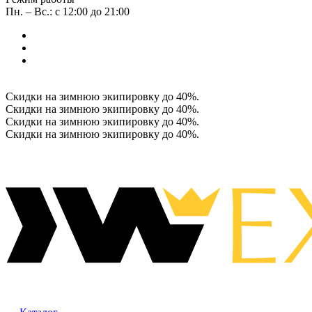
Пн. – Вс.: с 12:00 до 21:00
Скидки на зимнюю экипировку до 40%.
Скидки на зимнюю экипировку до 40%.
Скидки на зимнюю экипировку до 40%.
Скидки на зимнюю экипировку до 40%.