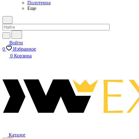
Полотенца
Еще
Войти
0
Избранное
0
Корзина
Каталог