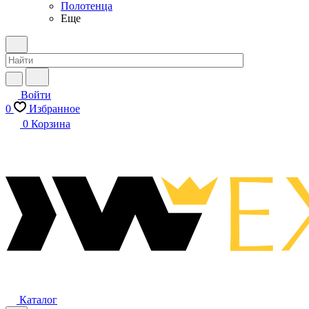
Полотенца
Еще
Войти
0
Избранное
0
Корзина
Каталог