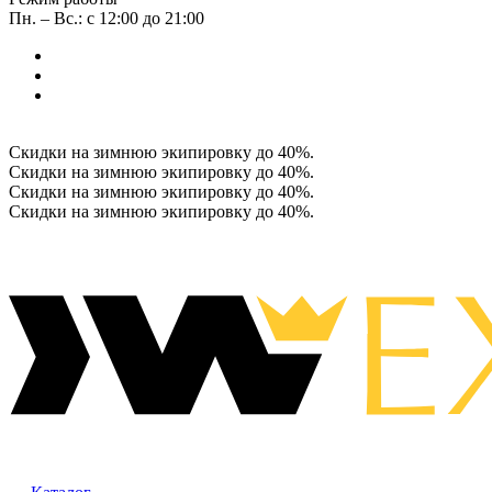
Пн. – Вс.: с 12:00 до 21:00
Скидки на зимнюю экипировку до 40%.
Скидки на зимнюю экипировку до 40%.
Скидки на зимнюю экипировку до 40%.
Скидки на зимнюю экипировку до 40%.